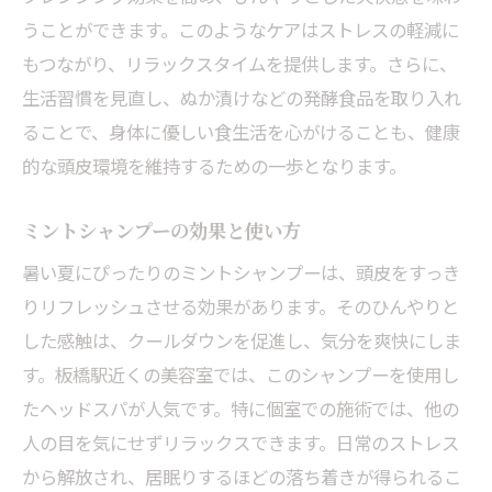
うことができます。このようなケアはストレスの軽減に
もつながり、リラックスタイムを提供します。さらに、
生活習慣を見直し、ぬか漬けなどの発酵食品を取り入れ
ることで、身体に優しい食生活を心がけることも、健康
的な頭皮環境を維持するための一歩となります。
ミントシャンプーの効果と使い方
暑い夏にぴったりのミントシャンプーは、頭皮をすっき
りリフレッシュさせる効果があります。そのひんやりと
した感触は、クールダウンを促進し、気分を爽快にしま
す。板橋駅近くの美容室では、このシャンプーを使用し
たヘッドスパが人気です。特に個室での施術では、他の
人の目を気にせずリラックスできます。日常のストレス
から解放され、居眠りするほどの落ち着きが得られるこ