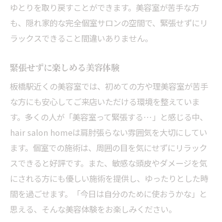
ゆとりを取り戻すことができます。美容室が苦手な方
も、隠れ家的な完全個室サロンの空間で、緊張せずにリ
ラックスできること間違いありません。
緊張せずに楽しめる美容体験
板橋駅近くの美容室では、初めての方や理美容室が苦手
な方にも安心してご来店いただける環境を整えていま
す。多くの人が「美容室って緊張する…」と感じる中、
hair salon homeは肩肘張らない雰囲気を大切にしてい
ます。個室での施術は、周囲の目を気にせずにリラック
スできると好評です。また、敏感な頭皮やダメージを気
にされる方にも優しい施術を提供し、ゆったりとした時
間を過ごせます。「今日は自分のために使おうかな」と
思える、そんな美容体験をお楽しみください。