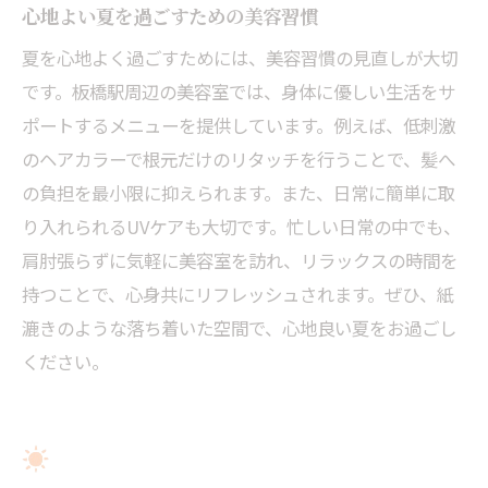
心地よい夏を過ごすための美容習慣
夏を心地よく過ごすためには、美容習慣の見直しが大切
です。板橋駅周辺の美容室では、身体に優しい生活をサ
ポートするメニューを提供しています。例えば、低刺激
のヘアカラーで根元だけのリタッチを行うことで、髪へ
の負担を最小限に抑えられます。また、日常に簡単に取
り入れられるUVケアも大切です。忙しい日常の中でも、
肩肘張らずに気軽に美容室を訪れ、リラックスの時間を
持つことで、心身共にリフレッシュされます。ぜひ、紙
漉きのような落ち着いた空間で、心地良い夏をお過ごし
ください。