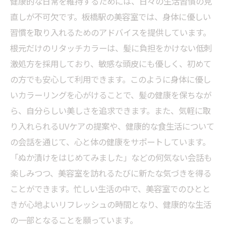
健康的な日常を維持するためには、日々の生活習慣の見
直しが不可欠です。板橋駅の美容室では、身体に優しい
習慣を取り入れるためのアドバイスを提供しています。
根元だけのリタッチカラーは、髪に負担をかけない低刺
激処方を採用しており、敏感な頭皮にも優しく、初めて
の方でも安心して利用できます。このように身体に優し
いカラーリングを心がけることで、髪の健康を保ちなが
ら、自分らしい美しさを追求できます。また、気軽に取
り入れられるUVケアの提案や、健康的な食生活について
の会話を通じて、心と体の健康をサポートしています。
「ぬか漬けをはじめてみました」などの何気ない会話も
楽しみつつ、美容室を訪れるたびに新たな気づきを得る
ことができます。忙しい生活の中で、美容室でのひとと
きが心地よいリフレッシュの時間となり、健康的な生活
の一部となることを願っています。