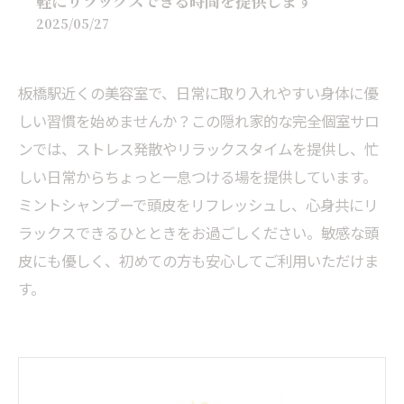
軽にリラックスできる時間を提供します
2025/05/27
板橋駅近くの美容室で、日常に取り入れやすい身体に優
しい習慣を始めませんか？この隠れ家的な完全個室サロ
ンでは、ストレス発散やリラックスタイムを提供し、忙
しい日常からちょっと一息つける場を提供しています。
ミントシャンプーで頭皮をリフレッシュし、心身共にリ
ラックスできるひとときをお過ごしください。敏感な頭
皮にも優しく、初めての方も安心してご利用いただけま
す。