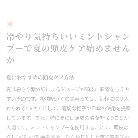
冷やり気持ちいいミントシャン
プーで夏の頭皮ケア始めません
か
夏におすすめの頭皮ケア方法
夏は暑さや紫外線によるダメージが頭皮に影響を与えや
すい季節です。板橋駅近くの美容室では、気軽に取り入
れられるUVケアとして、適切な帽子や日傘の使用を提案
しています。また、特に夏には頭皮の清潔を保つことが
大切です。ミントシャンプーを使用することで、頭皮の
クレンジング効果を高め、ひんやりとした爽快感を味わ