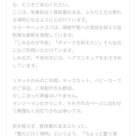
も、どうぞご安心ください。
ここは、気兼ねなく普段着のまま、ふらりと立ち寄れ
る場所になるように心がけています。
カラーやヘッドスパは、頭皮や髪への負担を抑えた低
刺激な薬剤を使用しています。
「しみるのが不安」「ダメージを抑えたい」そんな方
にもご利用いただけています。
しみる方、不安の方には、ヘアマニキュアをおすすめ
しています。
リタッチのみのご利用、キッズカット、ベビーカーで
のご来店、ご年配の方も歓迎。
かしこまった準備はいりません。
マンツーマンだからこそ、それぞれのペースに合わせ
て無理なく対応できれば幸いです。
気を張らず、普段着のままふらっと。
「整えに行く場所」というより、「ちょっと整う場