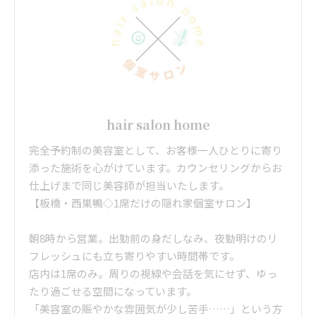
hair salon home
完全予約制の美容室として、お客様一人ひとりに寄り
添った施術を心がけています。カウンセリングからお
仕上げまで同じ美容師が担当いたします。
【板橋・西巣鴨◇1席だけの隠れ家個室サロン】
朝8時から営業。出勤前の身だしなみ、夜勤明けのリ
フレッシュにも立ち寄りやすい時間帯です。
店内は1席のみ。周りの視線や会話を気にせず、ゆっ
たり過ごせる空間になっています。
「美容室の賑やかな雰囲気が少し苦手……」という方