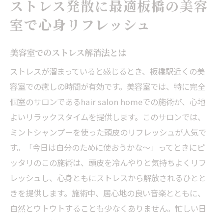
ストレス発散に最適板橋の美容
室で心身リフレッシュ
美容室でのストレス解消法とは
ストレスが溜まっていると感じるとき、板橋駅近くの美
容室での癒しの時間が有効です。美容室では、特に完全
個室のサロンであるhair salon homeでの施術が、心地
よいリラックスタイムを提供します。このサロンでは、
ミントシャンプーを使った頭皮のリフレッシュが人気で
す。「今日は自分のために使おうかな～」ってときにピ
ッタリのこの施術は、頭皮を冷んやりと気持ちよくリフ
レッシュし、心身ともにストレスから解放されるひとと
きを提供します。施術中、居心地の良い音楽とともに、
自然とウトウトすることも少なくありません。忙しい日