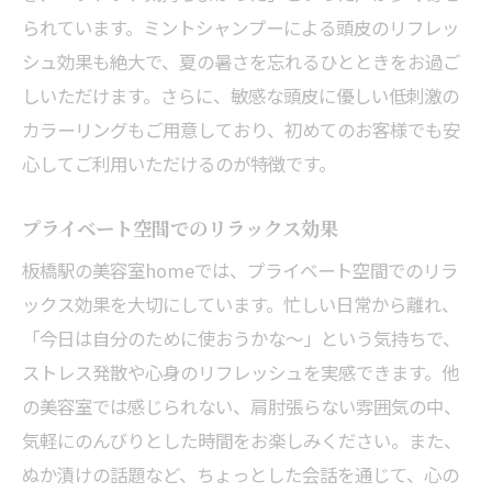
られています。ミントシャンプーによる頭皮のリフレッ
シュ効果も絶大で、夏の暑さを忘れるひとときをお過ご
しいただけます。さらに、敏感な頭皮に優しい低刺激の
カラーリングもご用意しており、初めてのお客様でも安
心してご利用いただけるのが特徴です。
プライベート空間でのリラックス効果
板橋駅の美容室homeでは、プライベート空間でのリラ
ックス効果を大切にしています。忙しい日常から離れ、
「今日は自分のために使おうかな～」という気持ちで、
ストレス発散や心身のリフレッシュを実感できます。他
の美容室では感じられない、肩肘張らない雰囲気の中、
気軽にのんびりとした時間をお楽しみください。また、
ぬか漬けの話題など、ちょっとした会話を通じて、心の