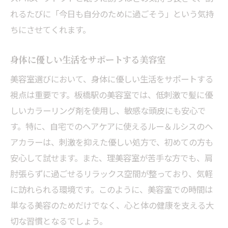
れるたびに「今日も自分のために過ごそう」という気持
ちにさせてくれます。
身体に優しい生活をサポートする美容室
美容室選びにおいて、身体に優しい生活をサポートする
視点は重要です。板橋駅の美容室では、低刺激で髪に優
しいカラーリング剤を使用し、敏感な頭皮にも安心で
す。特に、自宅でのヘアケアに使えるルー＆ルシスのヘ
アカラーは、刺激を抑えた優しい処方で、初めての方も
安心して試せます。また、理美容室が苦手な方でも、肩
肘張らずに過ごせるリラックス空間が整っており、気軽
に訪れられる環境です。このように、美容室での時間は
単なる美容のためだけでなく、心と体の健康を支える大
切な習慣となるでしょう。