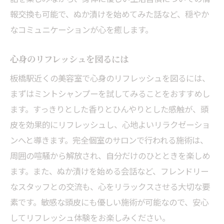
報交換も可能で、ぬか漬けを始めてみた話など、穏やか
なコミュニケーションが心を癒します。
心身のリフレッシュを図るには
板橋駅近くの美容室で心身のリフレッシュを図るには、
まずはミントシャンプーを試してみることをおすすめし
ます。すっきりとした香りとひんやりとした感触が、頭
皮を効果的にリフレッシュし、心地よいリラクゼーショ
ンへと導きます。完全個室のサロンで行われる施術は、
周囲の喧騒から解放され、自分だけのひとときを楽しめ
ます。また、ぬか漬けを始める会話など、フレンドリー
なスタッフとの交流も、心をリラックスさせる大切な要
素です。敏感な頭皮にも優しい施術が可能なので、安心
してリフレッシュ体験をお楽しみください。