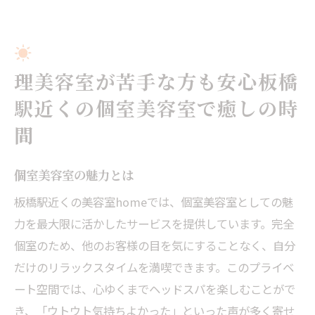
理美容室が苦手な方も安心板橋
駅近くの個室美容室で癒しの時
間
個室美容室の魅力とは
板橋駅近くの美容室homeでは、個室美容室としての魅
力を最大限に活かしたサービスを提供しています。完全
個室のため、他のお客様の目を気にすることなく、自分
だけのリラックスタイムを満喫できます。このプライベ
ート空間では、心ゆくまでヘッドスパを楽しむことがで
き、「ウトウト気持ちよかった」といった声が多く寄せ