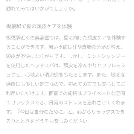
訪れてみてはいかがでしょうか。
板橋駅で夏の頭皮ケアを体験
板橋駅近くの美容室では、夏に向けた頭皮ケアを体験す
ることができます。暑い季節は汗や皮脂の分泌が増え、
頭皮が不快になりがちです。しかし、ミントシャンプー
を使用したヘッドスパは、頭皮を冷んやりとリフレッシ
ュさせ、心地よい清涼感をもたらします。また、敏感な
頭皮にも優しい処方なので、初めての方でも安心してご
利用いただけます。個室での施術はプライベートな空間
でリラックスでき、日常のストレスを忘れさせてくれま
す。『今日は自分のために』と、心からリラックスでき
るひとときをどうぞお楽しみください。