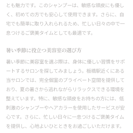
とも魅力です。このシャンプーは、敏感な頭皮にも優し
く、初めての方でも安心して使用できます。さらに、自
宅でも簡単に取り入れられるため、忙しい日々の中で一
息つけるご褒美タイムとしても最適です。
暑い季節に役立つ美容室の選び方
暑い季節に美容室を選ぶ際は、身体に優しい習慣をサポ
ートするサロンを探してみましょう。板橋駅近くにある
当サロンでは、完全個室のプライベート空間を提供して
おり、夏の暑さから逃れながらリラックスできる環境を
整えています。特に、敏感な頭皮をお持ちの方には、低
刺激のシャンプーやヘアカラーを使用したサービスが安
心です。さらに、忙しい日々に一息つけるご褒美タイム
を提供し、心地よいひとときをお過ごしいただけます。