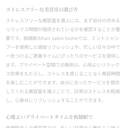
ストレスフリーな美容室の選び方
ストレスフリーな美容室を選ぶには、まず自分の求める
リラックス時間が提供されているかを確認することが重
要です。板橋駅のhair salon homeでは、ミントシャン
プーを使用した頭皮リフレッシュや、忙しい日々の中で
一息つけるご褒美タイムにぴったりのサービスを提供し
ます。プライベート空間での施術は、心地よいリラック
ス効果をもたらし、ストレスを感じることなく美容時間
を楽しむことができます。自分に合ったサービスを提供
してくれる美容室を選ぶことで、日常のストレスを軽減
し、心身共にリフレッシュすることができます。
心地よいプライベートタイムを板橋駅で
板橋駅近くの美容室では、忙しい日常から離れて心地よ