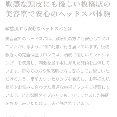
敏感な頭皮にも優しい板橋駅の
美容室で安心のヘッドスパ体験
敏感肌でも安心なヘッドスパとは
美容室でのヘッドスパは、敏感肌の方にも安心して受け
ていただけるよう、特に配慮が行き届いています。板橋
駅近くの完全個室サロンでは、頭皮に優しいミントシャ
ンプーを使用し、刺激を最小限に抑えた施術を提供して
います。初めての方や敏感肌の方も安心してお越しいた
だけるよう、事前カウンセリングを徹底し、お客様の肌
状態やお悩みに合わせた最適な施術プランをご提案して
います。どんな肌タイプの方でも、リラックスした時間
をお楽しみいただける工夫が施されています。