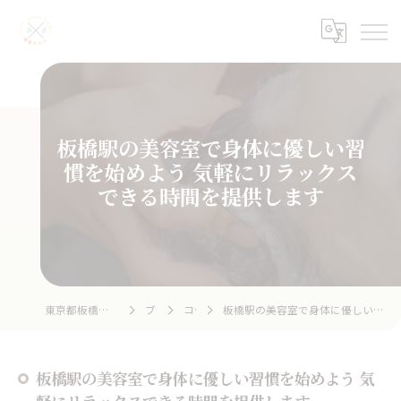
板橋駅の美容室で身体に優しい習
慣を始めよう 気軽にリラックス
できる時間を提供します
東京都板橋の美容室ならhair salon home
ブログ
コラム
板橋駅の美容室で身体に優しい習慣を始めよう 気軽にリラックスできる時間を提供します
板橋駅の美容室で身体に優しい習慣を始めよう 気