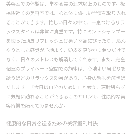
美容室での体験は、単なる美の追求以上のものです。板
橋駅近くの美容室では、心と体に優しい習慣を取り入れ
ることができます。忙しい日々の中で、一息つけるリラ
ックスタイムは非常に貴重です。特にミントシャンプー
を使った頭皮リフレッシュは暑い季節にぴったり。冷ん
やりとした感覚が心地よく、頭皮を健やかに保つだけで
なく、日々のストレスも解消してくれます。また、完全
個室のプライベート空間での施術は、心地よい居眠りを
誘うほどのリラックス効果があり、心身の緊張を解きほ
ぐします。「今日は自分のために」と考え、肩肘張らず
に気軽に訪れることができるこのサロンで、健康的な美
容習慣を始めてみませんか。
健康的な日常を送るための美容室利用法