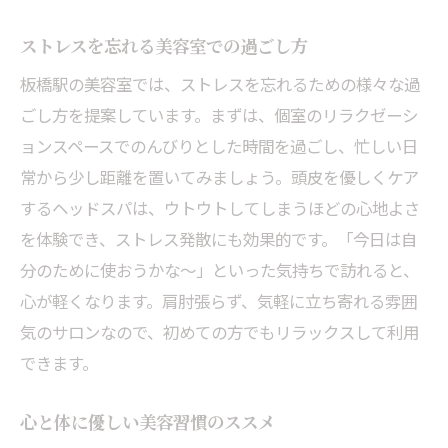
ストレスを忘れる美容室での過ごし方
板橋駅の美容室では、ストレスを忘れるための様々な過
ごし方を提案しています。まずは、個室のリラクゼーシ
ョンスペースでのんびりとした時間を過ごし、忙しい日
常から少し距離を置いてみましょう。頭皮を優しくケア
するヘッドスパは、ウトウトしてしまうほどの心地よさ
を体験でき、ストレス発散にも効果的です。「今日は自
分のために使おうかな～」といった気持ちで訪れると、
心が軽くなります。肩肘張らず、気軽に立ち寄れる雰囲
気のサロンなので、初めての方でもリラックスして利用
できます。
心と体に優しい美容習慣のススメ