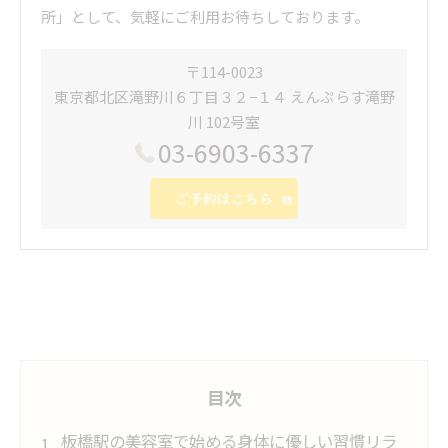
所」として、気軽にご利用お待ちしております。
〒114-0023
東京都北区滝野川６丁目３２−１４ えんぷらす滝野
川 102号室
03-6903-6337
ご予約はこちら
目次
板橋駅の美容室で始める身体に優しい習慣リラ