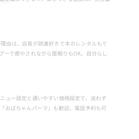
の理由は、店長が読書好きで本のレンタルもで
プーで癒やされながら居眠りもOK。自分らし
心
メニュー設定と通いやすい価格設定で、迷わず
」「おばちゃんパーマ」も歓迎。電話予約も可