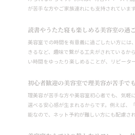
が苦手な方やご家族連れにも支持されていま
読書やうたた寝も楽しめる美容室の過
美容室での時間を有意義に過ごしたい方には
きるなど、趣味で繋がる工夫がされているから
い時間をゆったり楽しめることが、リピータ
初心者歓迎の美容室で理美容が苦手で
理美容が苦手な方や美容室初心者でも、気軽
選べる安心感が生まれるからです。例えば、
能なので、ネット予約が難しい方にも配慮さ