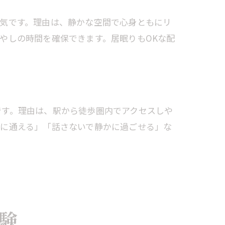
気です。理由は、静かな空間で心身ともにリ
やしの時間を確保できます。居眠りもOKな配
です。理由は、駅から徒歩圏内でアクセスしや
ずに通える」「話さないで静かに過ごせる」な
験