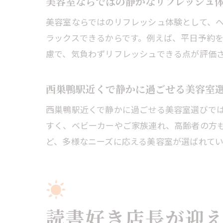
美容室ならではの静かなリフレッシュ
美容室ならではのリフレッシュ体験として、
ラックスできるからです。例えば、平日予約を
慮で、気負わずリフレッシュできる点が評価
西巣鴨駅近くで静かに過ごせる美容室
西巣鴨駅近くで静かに過ごせる美容室選びで
すく、ベビーカーやご家族連れ、高齢者の方
ど、多様なニーズに応える美容室が選ばれてい
読書好き店長が迎