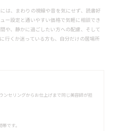
くには、まわりの視線や音を気にせず、読書好
ニュー設定と通いやすい価格で気軽に相談でき
空間や、静かに過ごしたい方への配慮、そして
に行くか迷っている方も、自分だけの居場所
ウンセリングからお仕上げまで同じ美容師が担
間帯です。