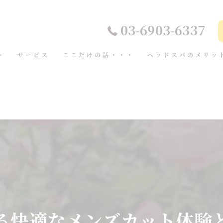
03-6903-6337
ト
サービス
ここだけの話・・・
ヘッドスパのメリッ
る快適なメンズカット体験