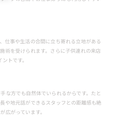
術、仕事や生活の合間に立ち寄れる立地がある
に施術を受けられます。さらに子供連れの来店
室
イントです。
苦手な方でも自然体でいられるからです。たと
店長や地元話ができるスタッフとの距離感も絶
が広がっています。