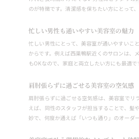
のが特徴です。清潔感を保ちたい方にとって
忙しい男性も通いやすい美容室の魅力
忙しい男性にとって、美容室が通いやすいこ
からです。例えば西巣鴨駅近くのサロンは、
もOKなので、家庭と両立したい方にも最適で
肩肘張らずに過ごせる美容室の空気感
肩肘張らずに過ごせる空気感は、美容室でリ
えば、同性のスタッフが担当することで、髪
妙で、何度か通えば「いつも通り」のオーダ