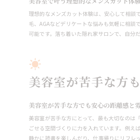
美容室で叶う理想的なメンズカット体
理想的なメンズカット体験は、安心して相談
毛、AGAなどデリケートな悩みも気軽に相談
可能です。落ち着いた隠れ家サロンで、自分
美容室が苦手な方
美容室が苦手な方でも安心の距離感と
美容室が苦手な方にとって、最も大切なのは
ごせる空間づくりに力を入れています。例え
静かに読書を楽しんだり、仕事帰りにリフレ