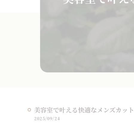
美容室で叶える快適なメンズカッ
2025/09/24