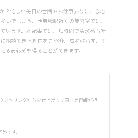
か？忙しい毎日の合間やお仕事帰りに、心地
も多いでしょう。西巣鴨駅近くの美容室では、
しています。本記事では、短時間で清潔感も叶
軽に相談できる理由をご紹介。肩肘張らず、ホ
える安心感を得ることができます。
ウンセリングからお仕上げまで同じ美容師が担
間帯です。