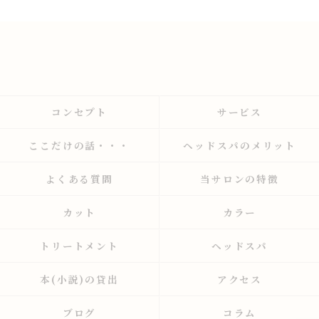
コンセプト
サービス
ここだけの話・・・
ヘッドスパのメリット
よくある質問
当サロンの特徴
カット
カラー
トリートメント
ヘッドスパ
本(小説)の貸出
アクセス
ブログ
コラム