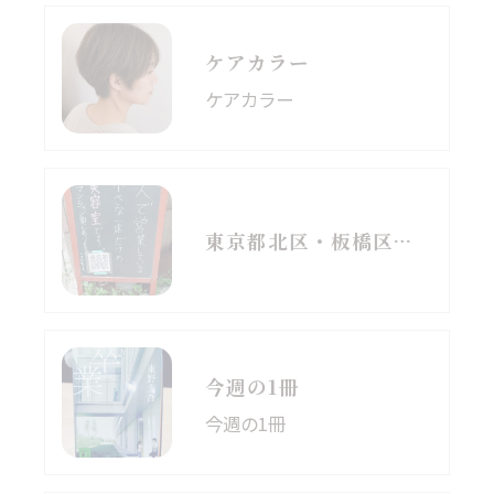
ケアカラー
ケアカラー
東京都北区・板橋区でヘアマニキュアをお探しの方へ｜頭皮がしみる方のための白髪染めという選択肢
今週の1冊
今週の1冊