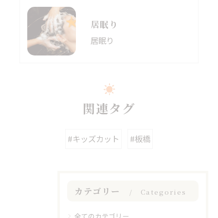
居眠り
居眠り
関連タグ
#キッズカット
#板橋
カテゴリー
Categories
全てのカテゴリー