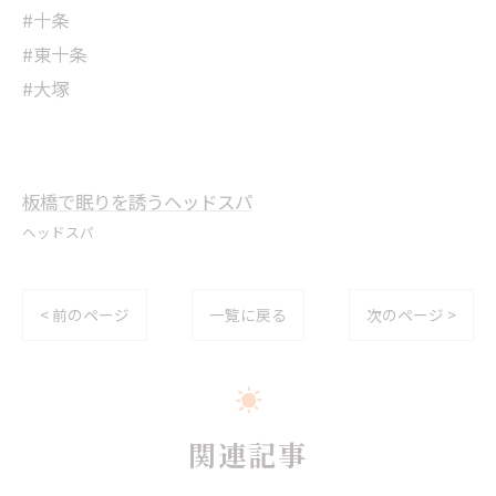
#十条
#東十条
#大塚
板橋で眠りを誘うヘッドスパ
ヘッドスパ
< 前のページ
一覧に戻る
次のページ >
関連記事