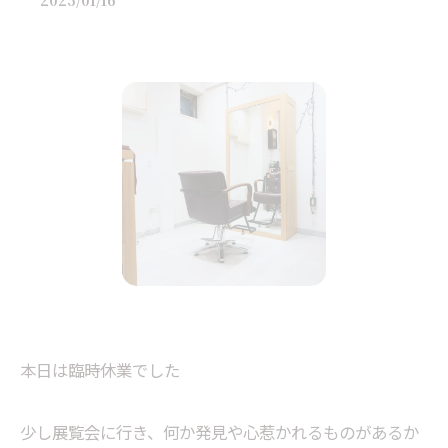
2025/01/16
本日は臨時休業でした
少し展覧会に行き、何か発見や心惹かれるものがあるか