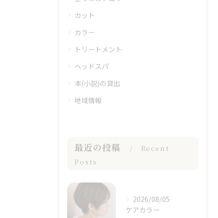
カット
カラー
トリートメント
ヘッドスパ
本(小説)の貸出
地域情報
最近の投稿
Recent
Posts
2026/08/05
ケアカラー