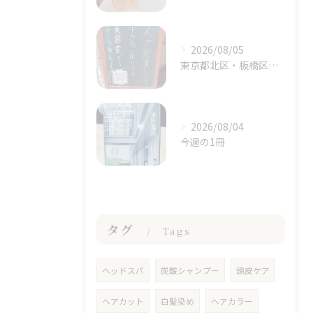
2026/08/05
東京都北区・板橋区でヘアマニキュアをお探しの方へ｜頭皮がしみる方のための白髪染めという選択肢
2026/08/04
今週の1冊
タグ
Tags
ヘッドスパ
炭酸シャンプー
頭皮ケア
ヘアカット
白髪染め
ヘアカラー