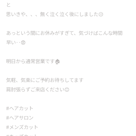
と
思いきや、、、無く泣く泣く後にしました😥
あっという間にお休みがすぎて、気づけばこんな時間
早い‥😨
明日から通常営業です🏠
気軽、気楽にご予約お待ちしてます
肩肘張らずご来店ください😊
#ヘアカット
#ヘアサロン
#メンズカット