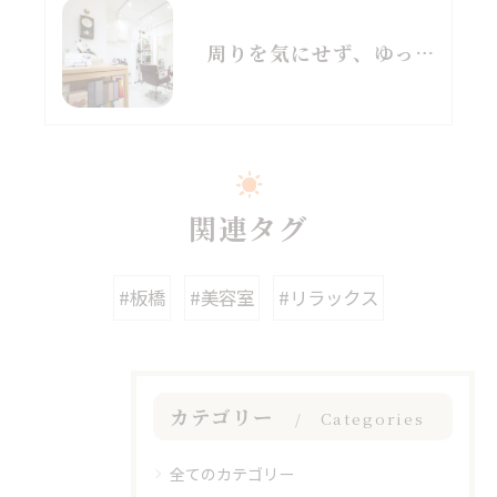
周りを気にせず、ゆったり過ごせる空間【個室美容室】
関連タグ
#板橋
#美容室
#リラックス
カテゴリー
Categories
全てのカテゴリー