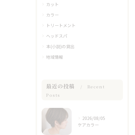
カット
カラー
トリートメント
ヘッドスパ
本(小説)の貸出
地域情報
最近の投稿
Recent
Posts
2026/08/05
ケアカラー