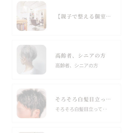
【親子で整える個室美容室】
高齢者、シニアの方
高齢者、シニアの方
そろそろ白髪目立って‥
そろそろ白髪目立って‥