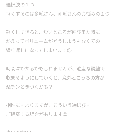
選択肢の１つ
軽くするのは多毛さん、剛毛さんのお悩みの１つ
軽くしすぎると、短いところが伸び来た時に
かえってボリュームがどうしようもなくての
繰り返しになってしまいます😣
時間はかかるかもしれませんが、適度な調整で
収まるようにしていくと、意外とこっちの方が
楽チンときづくかも？
相性にもよりますが、こういう選択肢も
ご提案する場合があります😊