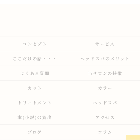
コンセプト
サービス
ここだけの話・・・
ヘッドスパのメリット
よくある質問
当サロンの特徴
カット
カラー
トリートメント
ヘッドスパ
本(小説)の貸出
アクセス
ブログ
コラム