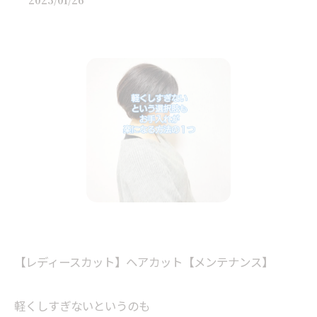
2025/01/26
【レディースカット】ヘアカット【メンテナンス】
軽くしすぎないというのも