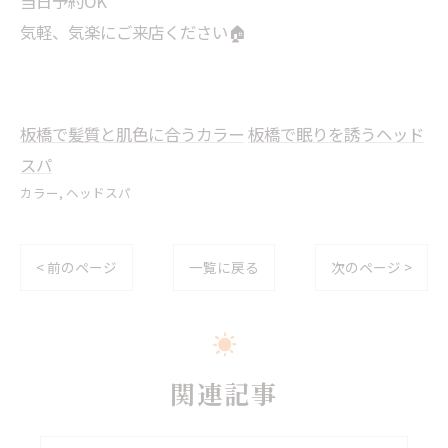
当日予約OK
気軽、気楽にご来店ください🏠
板橋で髪質と肌色に合うカラー
板橋で眠りを誘うヘッド
スパ
カラー
ヘッドスパ
< 前のページ
一覧に戻る
次のページ >
関連記事