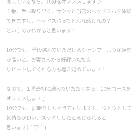
考えているなら、10分をオススメします♪
１番、手っ取り早く、サクッと当店のヘッドスパを体験
できますし、ヘッドスパってどんな感じなの？
というのがわかると思います！
10分でも、普段選んでいただけるシャンプーより満足度
が高いと、お客さんから好評いただき
リピートしてくれる方も増え始めています！
なので、１番最初に選んでいただくなら、10分コースを
オススメします♪
10分でも、居眠りしちゃう方もいますし、ウトウトして
気持ちが良い、スッキリしたと感じられると
思います( ´ ▽ ` )