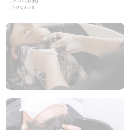
トレス解消】
2025/01/30