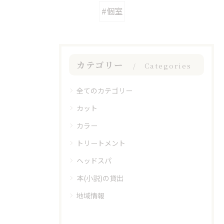
#個室
カテゴリー
Categories
全てのカテゴリー
カット
カラー
トリートメント
ヘッドスパ
本(小説)の貸出
地域情報