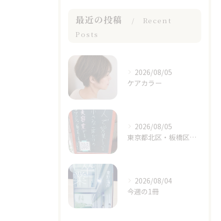
最近の投稿
Recent
Posts
2026/08/05
ケアカラー
2026/08/05
東京都北区・板橋区でヘアマニキュアをお探しの方へ｜頭皮がしみる方のための白髪染めという選択肢
2026/08/04
今週の1冊