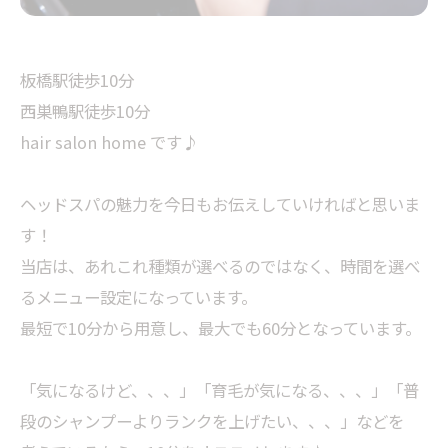
板橋駅徒歩10分
西巣鴨駅徒歩10分
hair salon home です♪
ヘッドスパの魅力を今日もお伝えしていければと思いま
す！
当店は、あれこれ種類が選べるのではなく、時間を選べ
るメニュー設定になっています。
最短で10分から用意し、最大でも60分となっています。
「気になるけど、、、」「育毛が気になる、、、」「普
段のシャンプーよりランクを上げたい、、、」などを