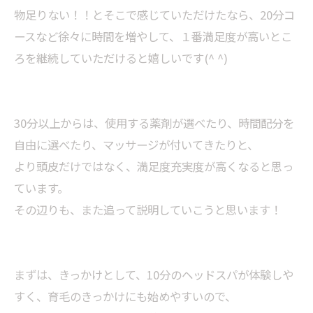
物足りない！！とそこで感じていただけたなら、20分コ
ースなど徐々に時間を増やして、１番満足度が高いとこ
ろを継続していただけると嬉しいです(^ ^)
30分以上からは、使用する薬剤が選べたり、時間配分を
自由に選べたり、マッサージが付いてきたりと、
より頭皮だけではなく、満足度充実度が高くなると思っ
ています。
その辺りも、また追って説明していこうと思います！
まずは、きっかけとして、10分のヘッドスパが体験しや
すく、育毛のきっかけにも始めやすいので、