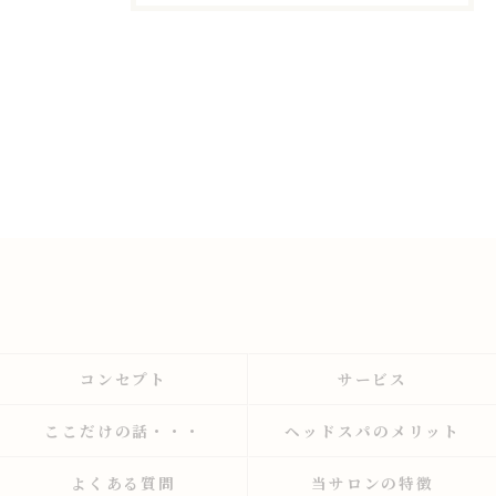
コンセプト
サービス
ここだけの話・・・
ヘッドスパのメリット
よくある質問
当サロンの特徴