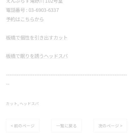
えんぷらす滝野川 102号室
電話番号 : 03-6903-6337
予約はこちらから
板橋で個性を引き出すカット
板橋で眠りを誘うヘッドスパ
--------------------------------------------------------------------
--
カット
ヘッドスパ
< 前のページ
一覧に戻る
次のページ >