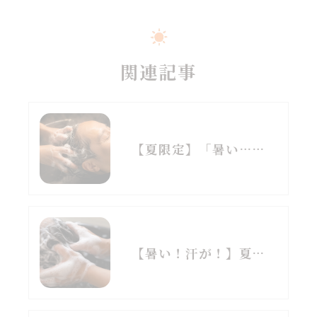
関連記事
【夏限定】「暑い…」と感じたら迷わずコレ。
【暑い！汗が！】夏は頭から涼しく♪