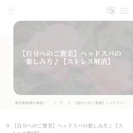
【自分へのご褒美】ヘッドスパの
楽しみ方♪【ストレス解消】
東京都板橋の美容室ならhair salon home
ブログ
【自分へのご褒美】ヘッドスパの楽しみ方♪【ストレス解消】
【自分へのご褒美】ヘッドスパの楽しみ方♪【ス