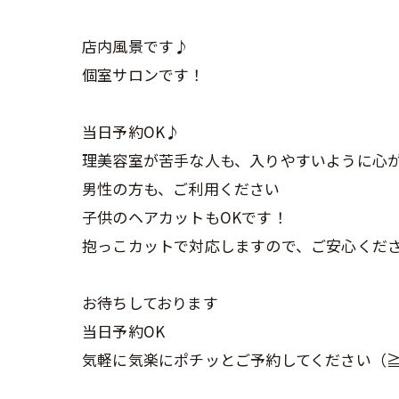
店内風景です♪
個室サロンです！
当日予約OK♪
理美容室が苦手な人も、入りやすいように心
男性の方も、ご利用ください
子供のヘアカットもOKです！
抱っこカットで対応しますので、ご安心くだ
お待ちしております
当日予約OK
気軽に気楽にポチッとご予約してください（