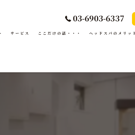
03-6903-6337
ト
サービス
ここだけの話・・・
ヘッドスパのメリッ