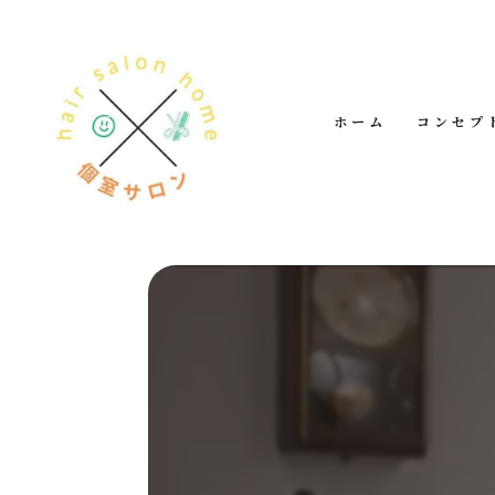
ホーム
コンセプ