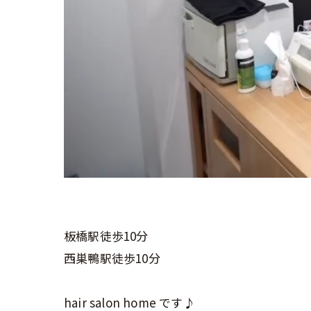
板橋駅徒歩10分
西巣鴨駅徒歩10分
hair salon home です♪