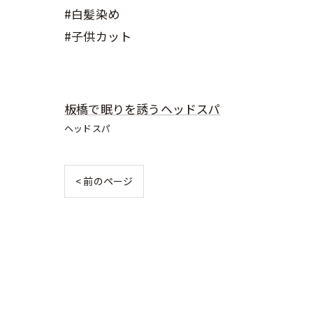
#白髪染め
#子供カット
板橋で眠りを誘うヘッドスパ
ヘッドスパ
< 前のページ