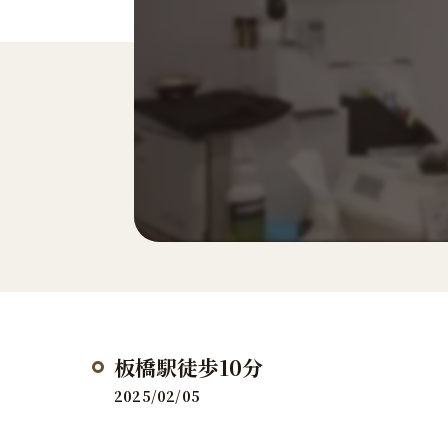
板橋駅徒歩10分
2025/02/05