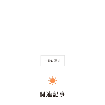
一覧に戻る
関連記事