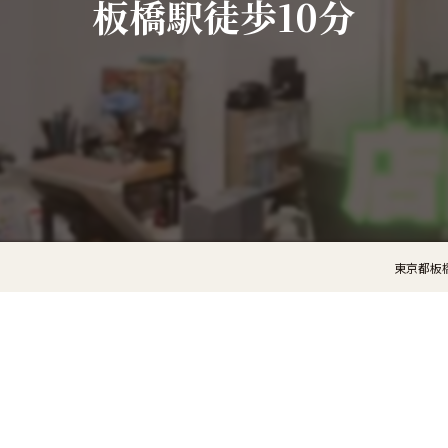
板橋駅徒歩10分
東京都板橋の