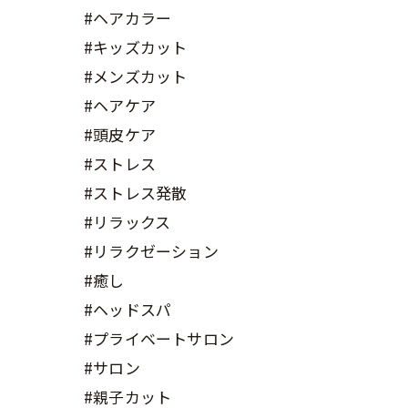
#ヘアカラー
#キッズカット
#メンズカット
#ヘアケア
#頭皮ケア
#ストレス
#ストレス発散
#リラックス
#リラクゼーション
#癒し
#ヘッドスパ
#プライベートサロン
#サロン
#親子カット