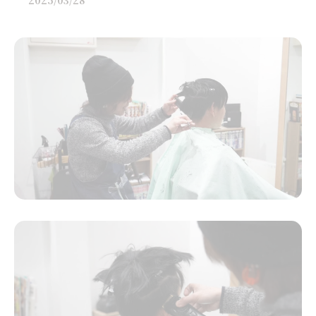
2025/03/28