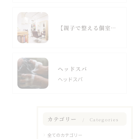
【親子で整える個室美容室】
ヘッドスパ
ヘッドスパ
カテゴリー
Categories
全てのカテゴリー