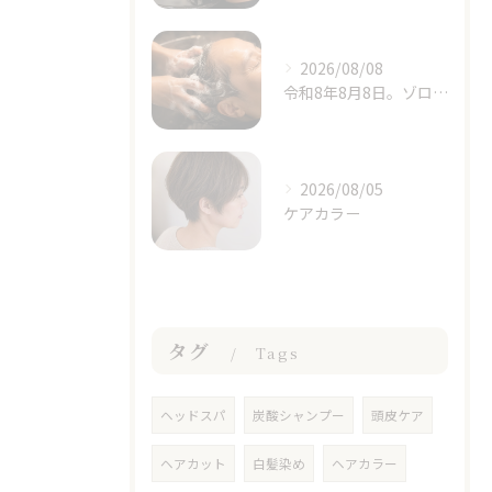
2026/08/08
令和8年8月8日。ゾロ目の日と立秋、季節の変わり目に思うこと
2026/08/05
ケアカラー
タグ
Tags
ヘッドスパ
炭酸シャンプー
頭皮ケア
ヘアカット
白髪染め
ヘアカラー