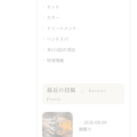
カット
カラー
トリートメント
ヘッドスパ
本(小説)の貸出
地域情報
最近の投稿
Recent
Posts
2026/08/09
居眠り