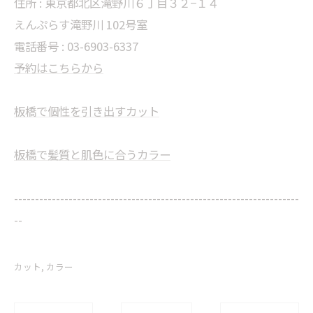
住所 : 東京都北区滝野川６丁目３２−１４
えんぷらす滝野川 102号室
電話番号 : 03-6903-6337
予約はこちらから
板橋で個性を引き出すカット
板橋で髪質と肌色に合うカラー
--------------------------------------------------------------------
--
カット
カラー