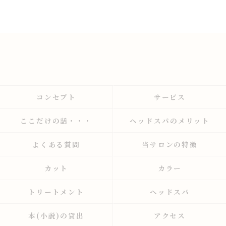
コンセプト
サービス
ここだけの話・・・
ヘッドスパのメリット
よくある質問
当サロンの特徴
カット
カラー
トリートメント
ヘッドスパ
本(小説)の貸出
アクセス