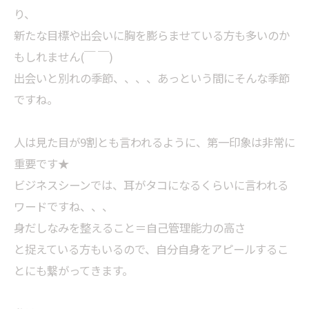
り、
新たな目標や出会いに胸を膨らませている方も多いのか
もしれません(￣ ￣)
出会いと別れの季節、、、、あっという間にそんな季節
ですね。
人は見た目が9割とも言われるように、第一印象は非常に
重要です★
ビジネスシーンでは、耳がタコになるくらいに言われる
ワードですね、、、
身だしなみを整えること＝自己管理能力の高さ
と捉えている方もいるので、自分自身をアピールするこ
とにも繋がってきます。