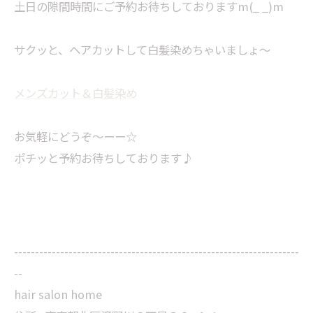
土日の隙間時間にご予約お待ちしておりますm(_ _)m
サクッと、ヘアカットして白髪染めちゃいましょ〜
メンズカット＆白髪染め
お気軽にどうぞ～ーー☆
ポチッと予約お待ちしております♪
--------------------------------------------------------------------
--
hair salon home