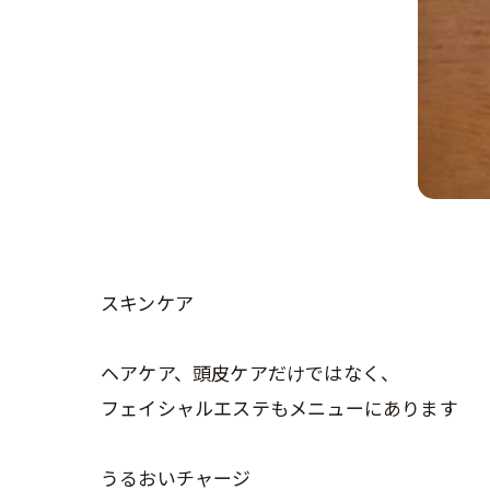
スキンケア
ヘアケア、頭皮ケアだけではなく、
フェイシャルエステもメニューにあります
うるおいチャージ