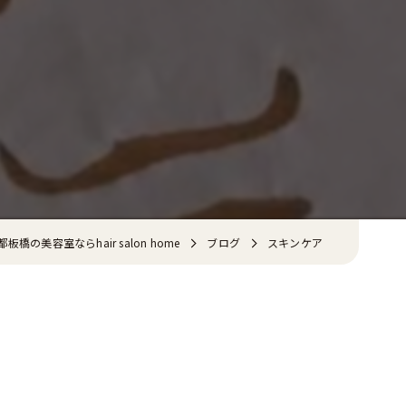
板橋の美容室ならhair salon home
ブログ
スキンケア