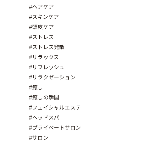
#ヘアケア
#スキンケア
#頭皮ケア
#ストレス
#ストレス発散
#リラックス
#リフレッシュ
#リラクゼーション
#癒し
#癒しの瞬間
#フェイシャルエステ
#ヘッドスパ
#プライベートサロン
#サロン