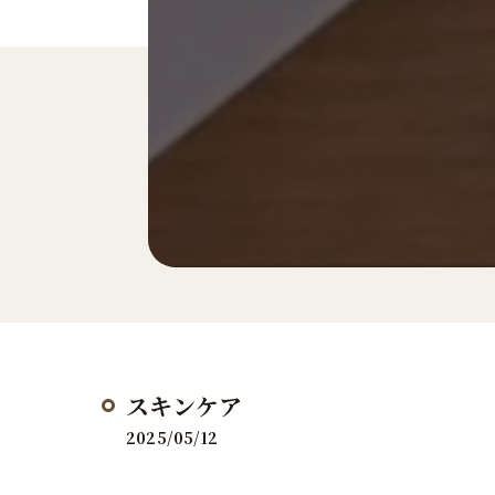
スキンケア
2025/05/12