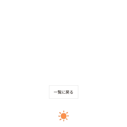
一覧に戻る