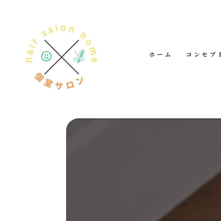
ホーム
コンセプ