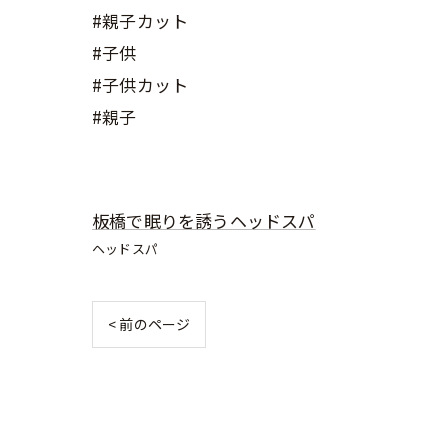
#親子カット
#子供
#子供カット
#親子
板橋で眠りを誘うヘッドスパ
ヘッドスパ
< 前のページ