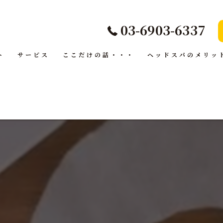
03-6903-6337
ト
サービス
ここだけの話・・・
ヘッドスパのメリッ