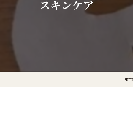
スキンケア
東京都