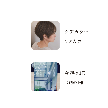
ケアカラー
ケアカラー
今週の1冊
今週の1冊