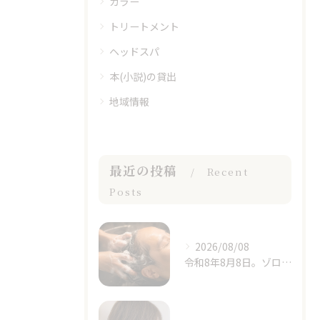
カラー
トリートメント
ヘッドスパ
本(小説)の貸出
地域情報
最近の投稿
Recent
Posts
2026/08/08
令和8年8月8日。ゾロ目の日と立秋、季節の変わり目に思うこと