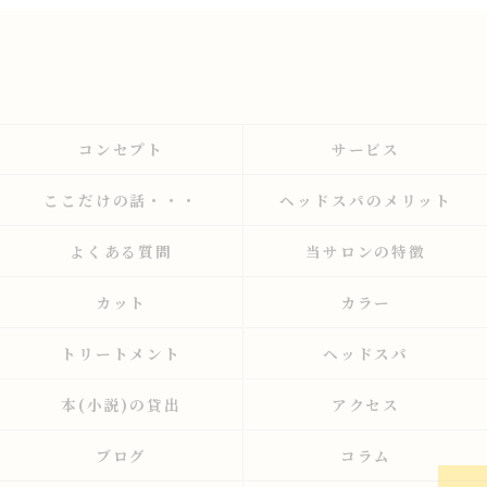
コンセプト
サービス
ここだけの話・・・
ヘッドスパのメリット
よくある質問
当サロンの特徴
カット
カラー
トリートメント
ヘッドスパ
本(小説)の貸出
アクセス
ブログ
コラム