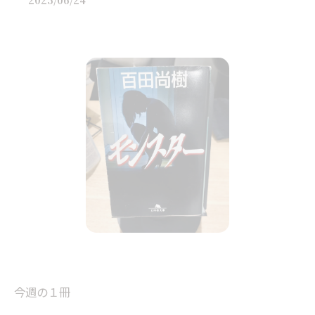
2025/06/24
今週の１冊