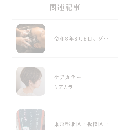
関連記事
令和8年8月8日。ゾロ目の日と立秋、季節の変わり目に思うこと
ケアカラー
ケアカラー
東京都北区・板橋区でヘアマニキュアをお探しの方へ｜頭皮がしみる方のための白髪染めという選択肢