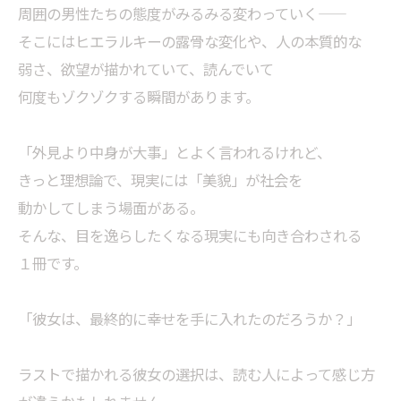
周囲の男性たちの態度がみるみる変わっていく――
そこにはヒエラルキーの露骨な変化や、人の本質的な
弱さ、欲望が描かれていて、読んでいて
何度もゾクゾクする瞬間があります。
「外見より中身が大事」とよく言われるけれど、
きっと理想論で、現実には「美貌」が社会を
動かしてしまう場面がある。
そんな、目を逸らしたくなる現実にも向き合わされる
１冊です。
「彼女は、最終的に幸せを手に入れたのだろうか？」
ラストで描かれる彼女の選択は、読む人によって感じ方