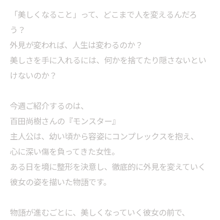
「美しくなること」って、どこまで人を変えるんだろ
う？
外見が変われば、人生は変わるのか？
美しさを手に入れるには、何かを捨てたり隠さないとい
けないのか？
今週ご紹介するのは、
百田尚樹さんの『モンスター』
主人公は、幼い頃から容姿にコンプレックスを抱え、
心に深い傷を負ってきた女性。
ある日を境に整形を決意し、徹底的に外見を変えていく
彼女の姿を描いた物語です。
物語が進むごとに、美しくなっていく彼女の前で、