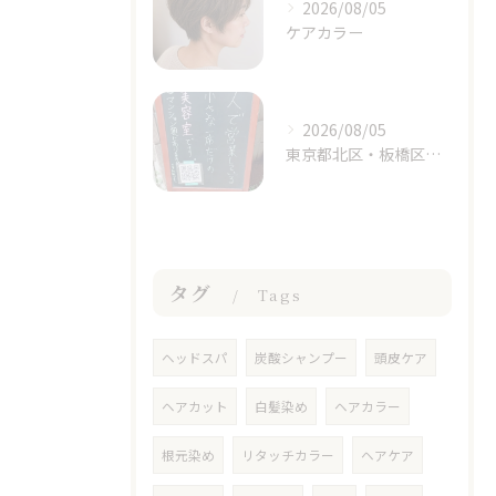
2026/08/05
ケアカラー
2026/08/05
東京都北区・板橋区でヘアマニキュアをお探しの方へ｜頭皮がしみる方のための白髪染めという選択肢
タグ
Tags
ヘッドスパ
炭酸シャンプー
頭皮ケア
ヘアカット
白髪染め
ヘアカラー
根元染め
リタッチカラー
ヘアケア