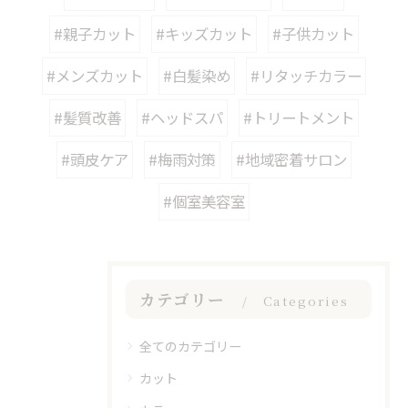
#親子カット
#キッズカット
#子供カット
#メンズカット
#白髪染め
#リタッチカラー
#髪質改善
#ヘッドスパ
#トリートメント
#頭皮ケア
#梅雨対策
#地域密着サロン
#個室美容室
カテゴリー
Categories
全てのカテゴリー
カット