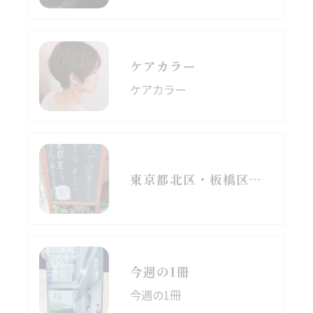
ケアカラー
ケアカラー
東京都北区・板橋区でヘアマニキュアをお探しの方へ｜頭皮がしみる方のための白髪染めという選択肢
今週の1冊
今週の1冊