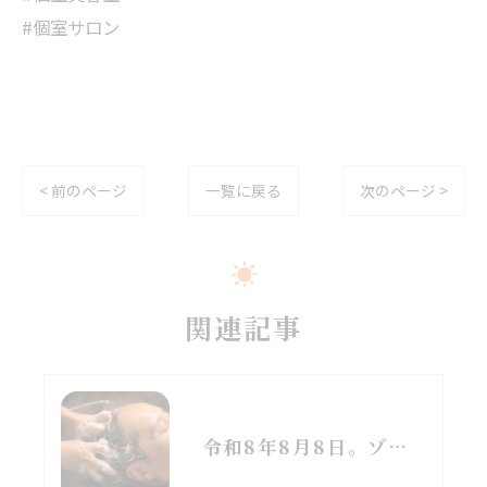
#個室サロン
< 前のページ
一覧に戻る
次のページ >
関連記事
令和8年8月8日。ゾロ目の日と立秋、季節の変わり目に思うこと