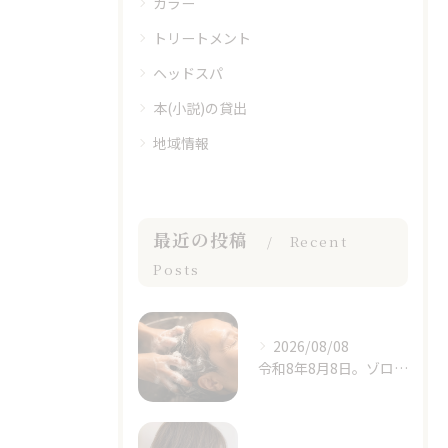
カラー
トリートメント
ヘッドスパ
本(小説)の貸出
地域情報
最近の投稿
Recent
Posts
2026/08/08
令和8年8月8日。ゾロ目の日と立秋、季節の変わり目に思うこと