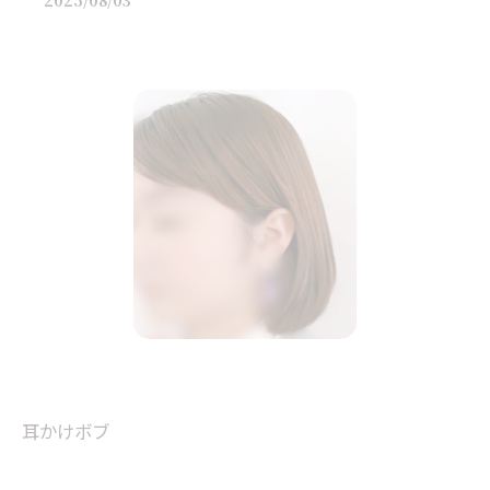
2025/08/03
耳かけボブ