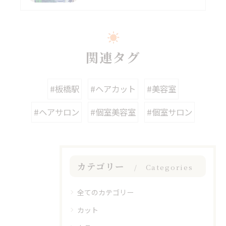
関連タグ
#板橋駅
#ヘアカット
#美容室
#ヘアサロン
#個室美容室
#個室サロン
カテゴリー
Categories
全てのカテゴリー
カット