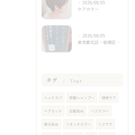
2026/08/05
ケアカラー
2026/08/05
東京都北区・板橋区でヘアマニキュアをお探しの方へ｜頭皮がしみる方のための白髪染めという選択肢
タグ
Tags
ヘッドスパ
炭酸シャンプー
頭皮ケア
ヘアカット
白髪染め
ヘアカラー
根元染め
リタッチカラー
ヘアケア