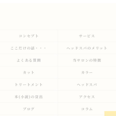
コンセプト
サービス
ここだけの話・・・
ヘッドスパのメリット
よくある質問
当サロンの特徴
カット
カラー
トリートメント
ヘッドスパ
本(小説)の貸出
アクセス
ブログ
コラム