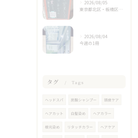
2026/08/05
東京都北区・板橋区でヘアマニキュアをお探しの方へ｜頭皮がしみる方のための白髪染めという選択肢
2026/08/04
今週の1冊
タグ
Tags
ヘッドスパ
炭酸シャンプー
頭皮ケア
ヘアカット
白髪染め
ヘアカラー
根元染め
リタッチカラー
ヘアケア