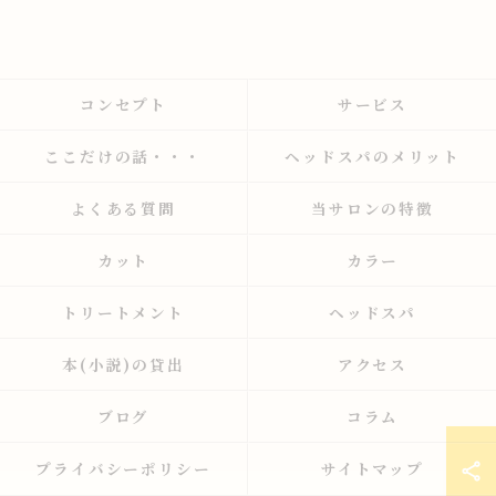
コンセプト
サービス
ここだけの話・・・
ヘッドスパのメリット
よくある質問
当サロンの特徴
カット
カラー
トリートメント
ヘッドスパ
本(小説)の貸出
アクセス
ブログ
コラム
プライバシーポリシー
サイトマップ