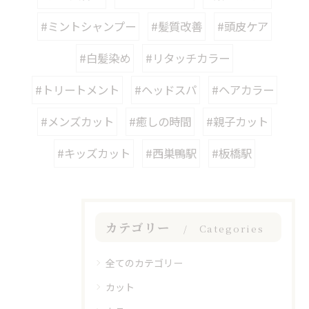
#ミントシャンプー
#髪質改善
#頭皮ケア
#白髪染め
#リタッチカラー
#トリートメント
#ヘッドスパ
#ヘアカラー
#メンズカット
#癒しの時間
#親子カット
#キッズカット
#西巣鴨駅
#板橋駅
カテゴリー
Categories
全てのカテゴリー
カット