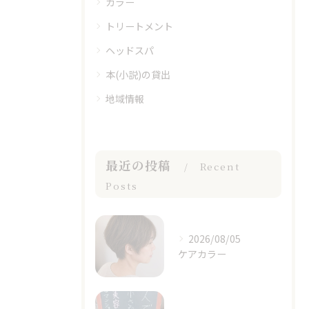
カラー
トリートメント
ヘッドスパ
本(小説)の貸出
地域情報
最近の投稿
Recent
Posts
2026/08/05
ケアカラー