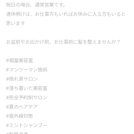
祝日の場合、通常営業です。
連休明けは、お仕事方もいればお休みに入る方もいると
思います
お盆前やお出かけ前、お仕事前に髪を整えませんか？
#個室美容室
#マンツーマン施術
#隠れ家サロン
#落ち着いた美容室
#完全予約制サロン
#夏のヘアケア
#紫外線対策
#ミントシャンプー