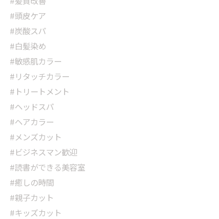
#髪質改善
#頭皮ケア
#炭酸スパ
#白髪染め
#敏感肌カラー
#リタッチカラー
#トリートメント
#ヘッドスパ
#ヘアカラー
#メンズカット
#ビジネスマン歓迎
#読書ができる美容室
#癒しの時間
#親子カット
#キッズカット