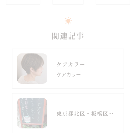
関連記事
ケアカラー
ケアカラー
東京都北区・板橋区でヘアマニキュアをお探しの方へ｜頭皮がしみる方のための白髪染めという選択肢