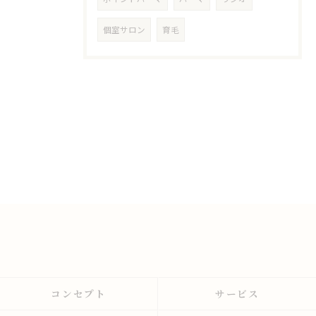
個室サロン
育毛
コンセプト
サービス