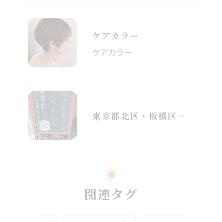
ケアカラー
ケアカラー
東京都北区・板橋区でヘアマニキュアをお探しの方へ｜頭皮がしみる方のための白髪染めという選択肢
関連タグ