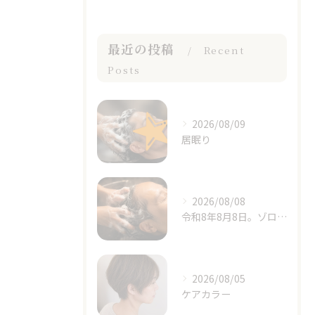
最近の投稿
Recent
Posts
2026/08/09
居眠り
2026/08/08
令和8年8月8日。ゾロ目の日と立秋、季節の変わり目に思うこと
2026/08/05
ケアカラー