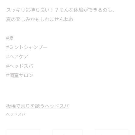
スッキリ気持ち良い！？そんな体験ができるのも、
夏の楽しみかもしれませんね👍
#夏
#ミントシャンプー
#ヘアケア
#ヘッドスパ
#個室サロン
板橋で眠りを誘うヘッドスパ
ヘッドスパ