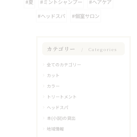
#夏
#ミントシャンプー
#ヘアケア
#ヘッドスパ
#個室サロン
カテゴリー
Categories
全てのカテゴリー
カット
カラー
トリートメント
ヘッドスパ
本(小説)の貸出
地域情報