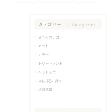
カテゴリー
Categories
全てのカテゴリー
カット
カラー
トリートメント
ヘッドスパ
本(小説)の貸出
地域情報