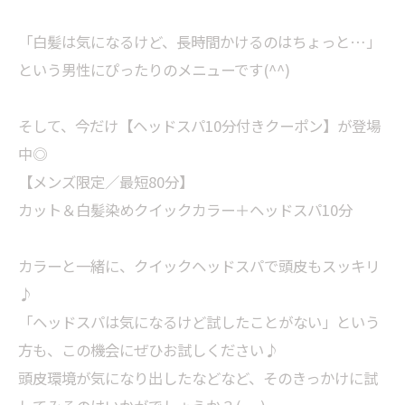
「白髪は気になるけど、長時間かけるのはちょっと…」
という男性にぴったりのメニューです(^^)
そして、今だけ【ヘッドスパ10分付きクーポン】が登場
中◎
【メンズ限定／最短80分】
カット＆白髪染めクイックカラー＋ヘッドスパ10分
カラーと一緒に、クイックヘッドスパで頭皮もスッキリ
♪
「ヘッドスパは気になるけど試したことがない」という
方も、この機会にぜひお試しください♪
頭皮環境が気になり出したなどなど、そのきっかけに試