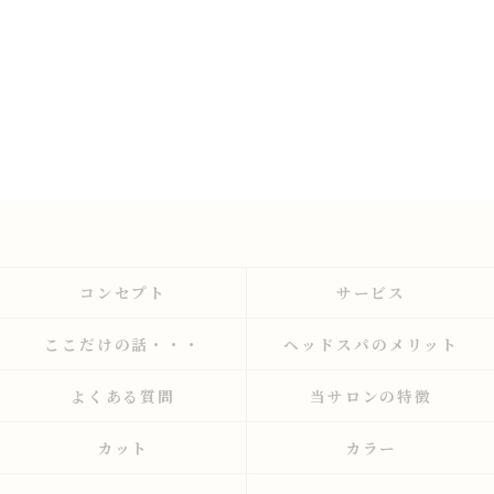
コンセプト
サービス
ここだけの話・・・
ヘッドスパのメリット
よくある質問
当サロンの特徴
カット
カラー