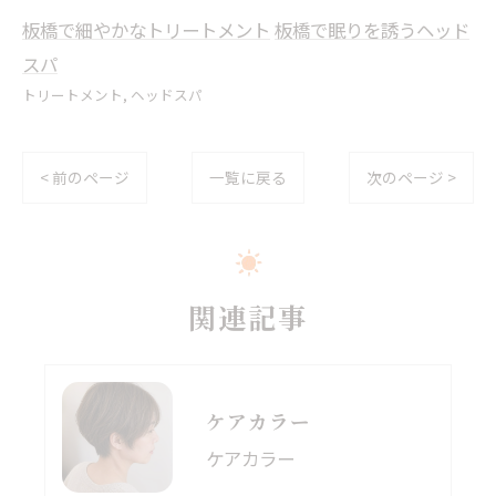
板橋で細やかなトリートメント
板橋で眠りを誘うヘッド
スパ
トリートメント
ヘッドスパ
< 前のページ
一覧に戻る
次のページ >
関連記事
ケアカラー
ケアカラー