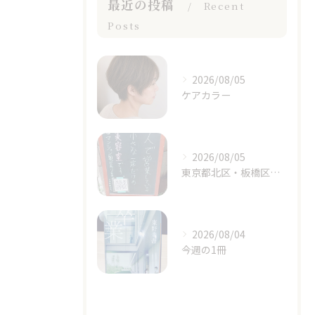
最近の投稿
Recent
Posts
2026/08/05
ケアカラー
2026/08/05
東京都北区・板橋区でヘアマニキュアをお探しの方へ｜頭皮がしみる方のための白髪染めという選択肢
2026/08/04
今週の1冊