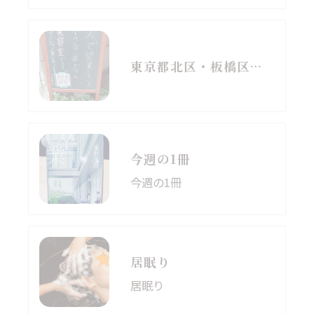
東京都北区・板橋区でヘアマニキュアをお探しの方へ｜頭皮がしみる方のための白髪染めという選択肢
今週の1冊
今週の1冊
居眠り
居眠り