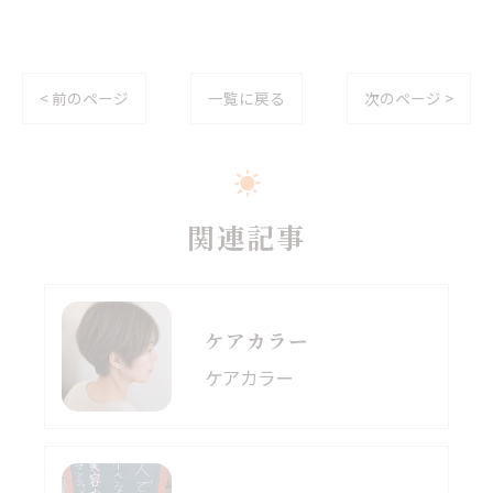
< 前のページ
一覧に戻る
次のページ >
関連記事
ケアカラー
ケアカラー