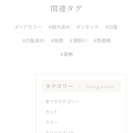
関連タグ
#ヘアカラー
#根元染め
#リタッチ
#白髪
#白髪染め
#板橋
#滝野川
#西巣鴨
#巣鴨
カテゴリー
Categories
全てのカテゴリー
カット
カラー
トリートメント