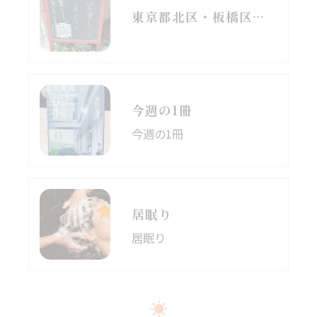
東京都北区・板橋区でヘアマニキュアをお探しの方へ｜頭皮がしみる方のための白髪染めという選択肢
今週の1冊
今週の1冊
居眠り
居眠り