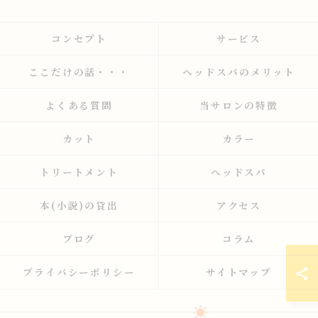
コンセプト
サービス
ここだけの話・・・
ヘッドスパのメリット
よくある質問
当サロンの特徴
カット
カラー
トリートメント
ヘッドスパ
本(小説)の貸出
アクセス
ブログ
コラム
プライバシーポリシー
サイトマップ