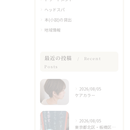
ヘッドスパ
本(小説)の貸出
地域情報
最近の投稿
Recent
Posts
2026/08/05
ケアカラー
2026/08/05
東京都北区・板橋区でヘアマニキュアをお探しの方へ｜頭皮がしみる方のための白髪染めという選択肢