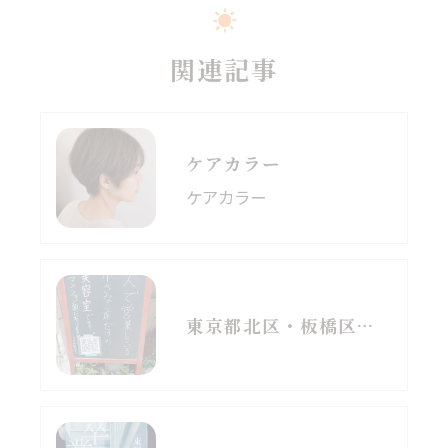
関連記事
ケアカラー
ケアカラー
東京都北区・板橋区でヘアマニキュアをお探しの方へ｜頭皮がしみる方のための白髪染めという選択肢