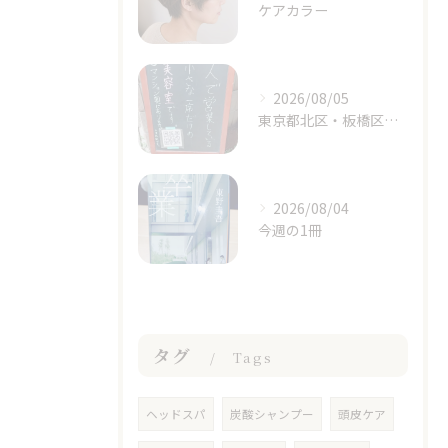
ケアカラー
2026/08/05
東京都北区・板橋区でヘアマニキュアをお探しの方へ｜頭皮がしみる方のための白髪染めという選択肢
2026/08/04
今週の1冊
タグ
Tags
ヘッドスパ
炭酸シャンプー
頭皮ケア