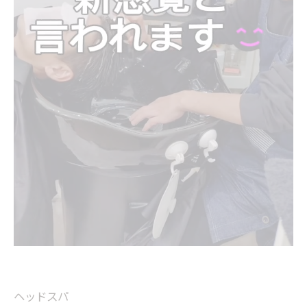
ヘッドスパ