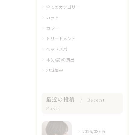
全てのカテゴリー
カット
カラー
トリートメント
ヘッドスパ
本(小説)の貸出
地域情報
最近の投稿
Recent
Posts
2026/08/05