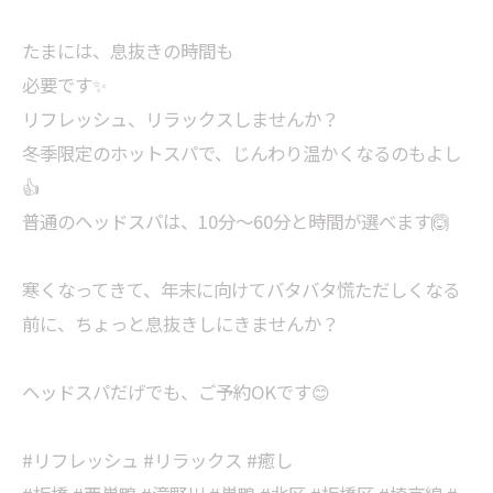
たまには、息抜きの時間も
必要です✨
リフレッシュ、リラックスしませんか？
冬季限定のホットスパで、じんわり温かくなるのもよし
👍
普通のヘッドスパは、10分〜60分と時間が選べます🙆
寒くなってきて、年末に向けてバタバタ慌ただしくなる
前に、ちょっと息抜きしにきませんか？
ヘッドスパだげでも、ご予約OKです😊
#リフレッシュ #リラックス #癒し