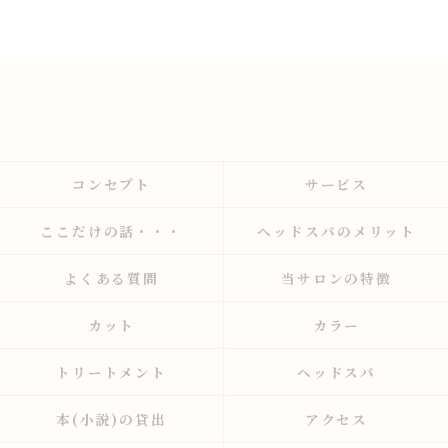
コンセプト
サービス
ここだけの話・・・
ヘッドスパのメリット
よくある質問
当サロンの特徴
カット
カラー
トリートメント
ヘッドスパ
本(小説)の貸出
アクセス