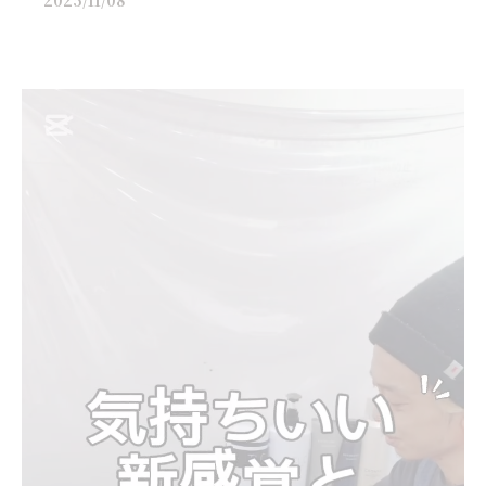
2025/11/08