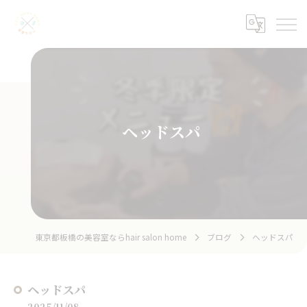
ヘッドスパ
東京都板橋の美容室ならhair salon home
ブログ
ヘッドスパ
ヘッドスパ