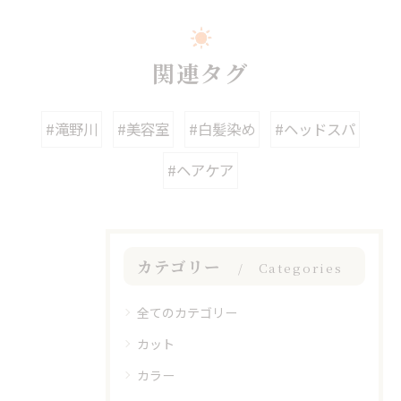
関連タグ
#滝野川
#美容室
#白髪染め
#ヘッドスパ
#ヘアケア
カテゴリー
Categories
全てのカテゴリー
カット
カラー