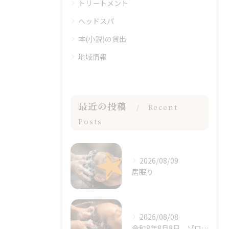
トリートメント
ヘッドスパ
本(小説)の貸出
地域情報
最近の投稿
Recent
Posts
2026/08/09
居眠り
2026/08/08
令和8年8月8日。ゾロ目の日と立秋、季節の変わり目に思うこと