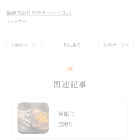
板橋で眠りを誘うヘッドスパ
ヘッドスパ
< 前のページ
一覧に戻る
次のページ >
関連記事
居眠り
居眠り