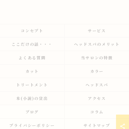
コンセプト
サービス
ここだけの話・・・
ヘッドスパのメリット
よくある質問
当サロンの特徴
カット
カラー
トリートメント
ヘッドスパ
本(小説)の貸出
アクセス
ブログ
コラム
プライバシーポリシー
サイトマップ