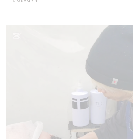
2026/03/04