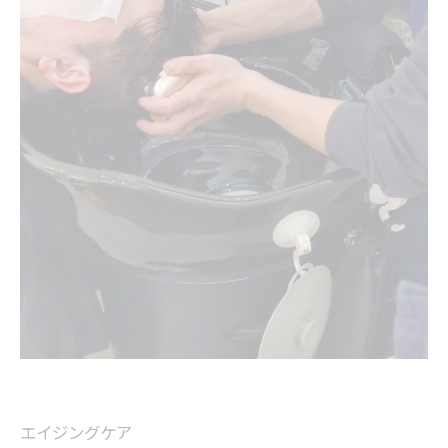
エイジングケア