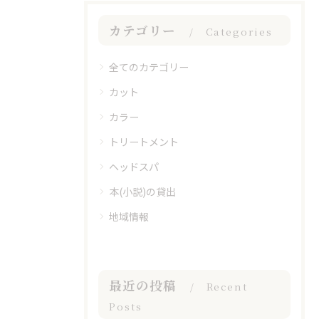
カテゴリー
Categories
全てのカテゴリー
カット
カラー
トリートメント
ヘッドスパ
本(小説)の貸出
地域情報
最近の投稿
Recent
Posts