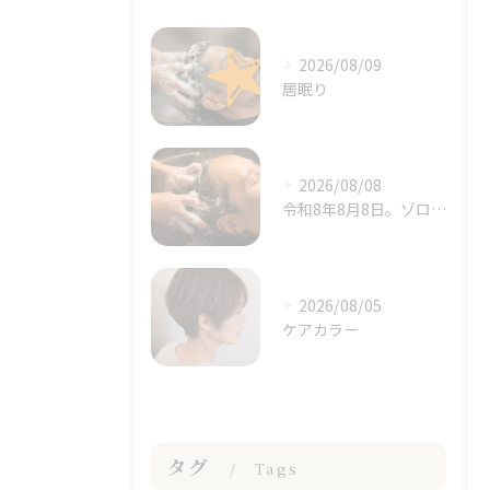
2026/08/09
居眠り
2026/08/08
令和8年8月8日。ゾロ目の日と立秋、季節の変わり目に思うこと
2026/08/05
ケアカラー
タグ
Tags