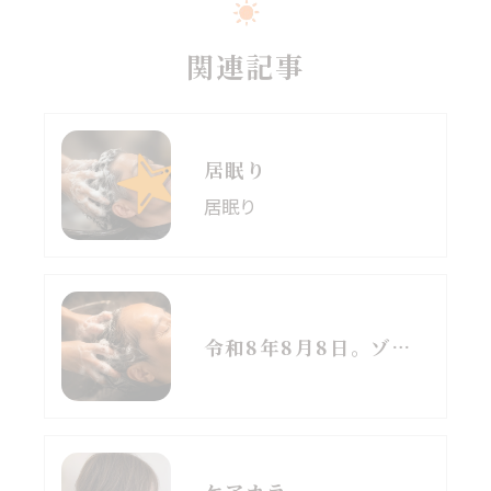
関連記事
居眠り
居眠り
令和8年8月8日。ゾロ目の日と立秋、季節の変わり目に思うこと