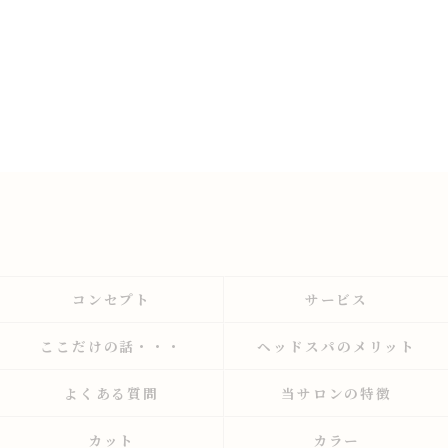
コンセプト
サービス
ここだけの話・・・
ヘッドスパのメリット
よくある質問
当サロンの特徴
カット
カラー