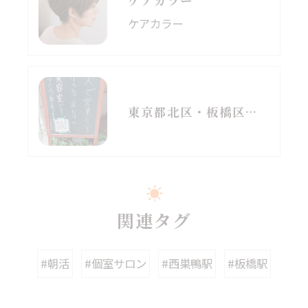
ケアカラー
ケアカラー
東京都北区・板橋区でヘアマニキュアをお探しの方へ｜頭皮がしみる方のための白髪染めという選択肢
関連タグ
#朝活
#個室サロン
#西巣鴨駅
#板橋駅