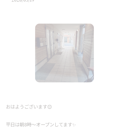
2026/05/19
おはようございます😊
平日は朝8時〜オープンしてます✨