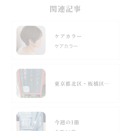
関連記事
ケアカラー
ケアカラー
東京都北区・板橋区でヘアマニキュアをお探しの方へ｜頭皮がしみる方のための白髪染めという選択肢
今週の1冊