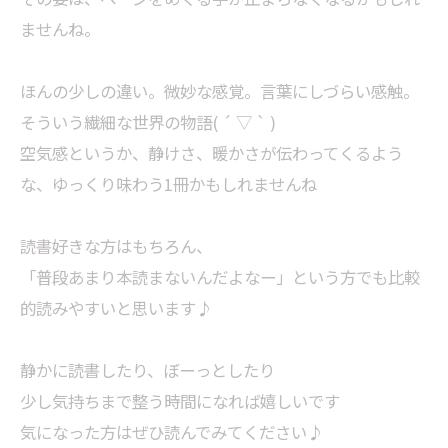
ませんね。
ほんの少しの違い。微妙な感覚。言葉にしづらい感触。
そういう繊細な世界の物語( ´ ▽ ` )
空気感というか、静けさ、暖かさが伝わってくるよう
な、ゆっくり味わう1冊かもしれませんね
読書好きな方はもちろん、
「普段あまり本読まないんだよなー」という方でも比較
的読みやすいと思います♪
静かに読書したり、ぼーっとしたり
少し気持ちまで整う時間になれば嬉しいです
気になった方はぜひ読んでみてください♪