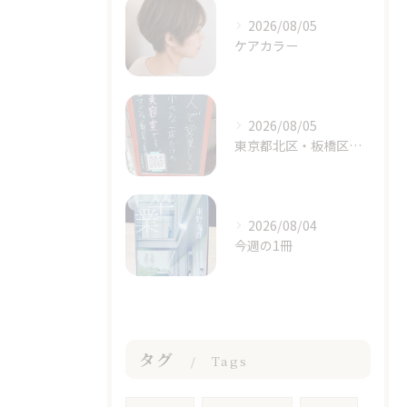
2026/08/05
ケアカラー
2026/08/05
東京都北区・板橋区でヘアマニキュアをお探しの方へ｜頭皮がしみる方のための白髪染めという選択肢
2026/08/04
今週の1冊
タグ
Tags