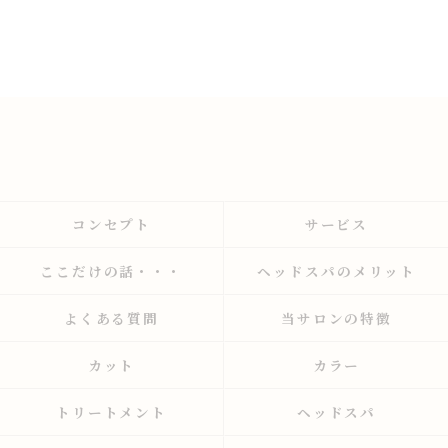
コンセプト
サービス
ここだけの話・・・
ヘッドスパのメリット
よくある質問
当サロンの特徴
カット
カラー
トリートメント
ヘッドスパ