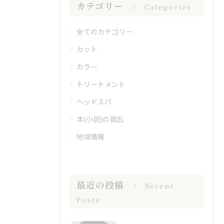
カテゴリー
Categories
全てのカテゴリー
カット
カラー
トリートメント
ヘッドスパ
本(小説)の貸出
地域情報
最近の投稿
Recent
Posts