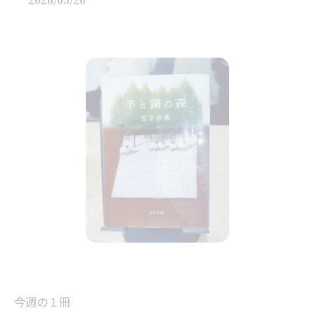
2026/05/20
今週の１冊