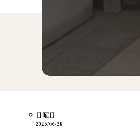
日曜日
2026/06/28