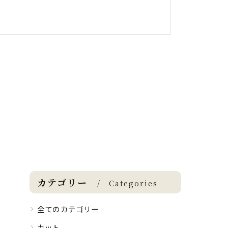
カテゴリー
Categories
全てのカテゴリー
カット