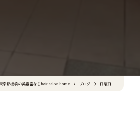
東京都板橋の美容室ならhair salon home
ブログ
日曜日