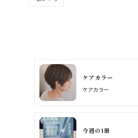
ケアカラー
ケアカラー
今週の1冊