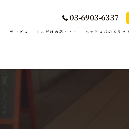
03-6903-6337
ト
サービス
ここだけの話・・・
ヘッドスパのメリッ