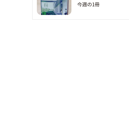
今週の1冊