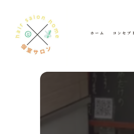
ホーム
コンセプ