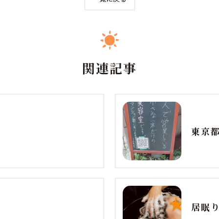
関連記事
居眠