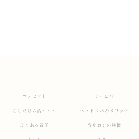
コンセプト
サービス
ここだけの話・・・
ヘッドスパのメリット
よくある質問
当サロンの特徴