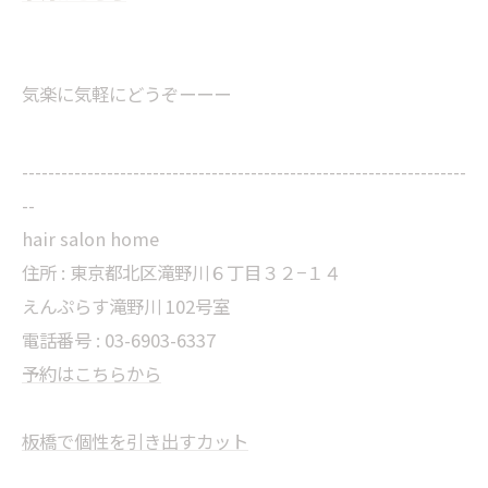
気楽に気軽にどうぞーーー
--------------------------------------------------------------------
--
hair salon home
住所 : 東京都北区滝野川６丁目３２−１４
えんぷらす滝野川 102号室
電話番号 : 03-6903-6337
予約はこちらから
板橋で個性を引き出すカット