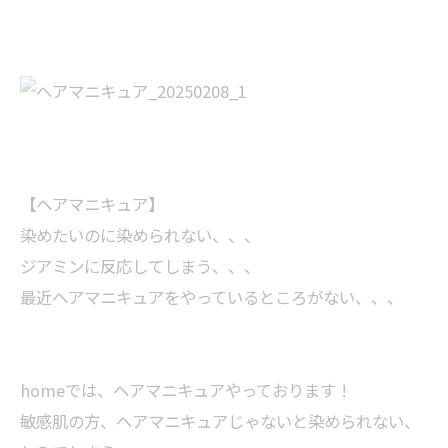
【ヘアマニキュア】
染めたいのに染められない、、、
ジアミンに反応してしまう、、、
最近ヘアマニキュアをやっているところがない、、、
homeでは、ヘアマニキュアやっております！
敏感肌の方、ヘアマニキュアじゃないと染められない、