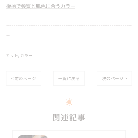
板橋で髪質と肌色に合うカラー
--------------------------------------------------------------------
--
カット
カラー
< 前のページ
一覧に戻る
次のページ >
関連記事