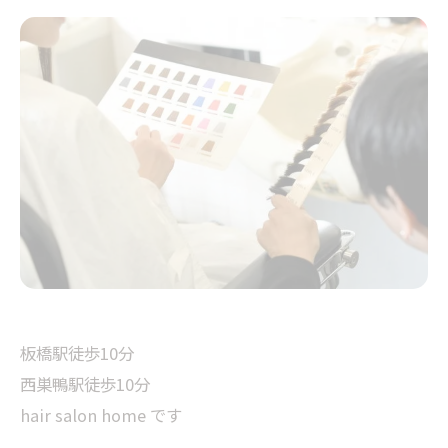
板橋駅徒歩10分
西巣鴨駅徒歩10分
hair salon home です