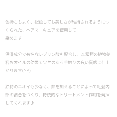
色持ちもよく、褪色しても美しさが維持されるようにつ
くられた、ヘアマニキュアを使用して
染めます
保湿成分で有名なレブリン酸も配合し、21種類の植物美
容おオイルの効果でツヤのある手触りの良い質感に仕上
がります(^ ^)
独特のニオイも少なく、熱を加えることによって毛髪内
部の結合をつくり、持続的なトリートメント作用を発揮
してくれます♪