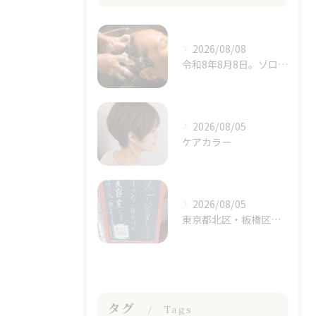
2026/08/08
令和8年8月8日。ゾロ目の日と立秋、季節の変わり目に思うこと
2026/08/05
ケアカラー
2026/08/05
東京都北区・板橋区でヘアマニキュアをお探しの方へ｜頭皮がしみる方のための白髪染めという選択肢
タグ
Tags