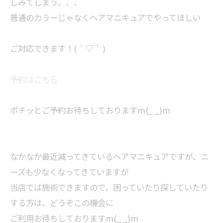
しみてしまう、、、
普通のカラーじゃなくヘアマニキュアでやってほしい
ご対応できます！( ´ ▽ ` )
予約はこちら
ポチッとご予約お待ちしておりますm(_ _)m
なかなか最近減ってきているヘアマニキュアですが、ニ
ーズも少なくなってきていますが
当店では施術できますので、困っていたり探していたり
する方は、どうぞこの機会に
ご利用お待ちしておりますm(_ _)m