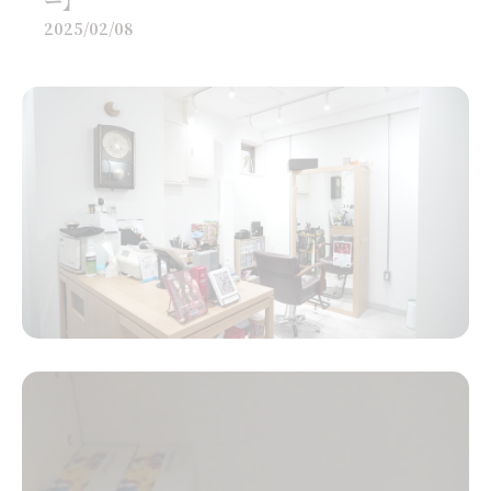
ー】
2025/02/08