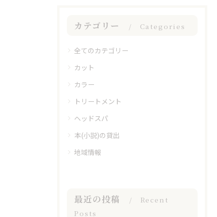
カテゴリー
Categories
全てのカテゴリー
カット
カラー
トリートメント
ヘッドスパ
本(小説)の貸出
地域情報
最近の投稿
Recent
Posts