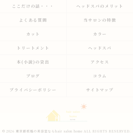
ここだけの話・・・
ヘッドスパのメリット
よくある質問
当サロンの特徴
カット
カラー
トリートメント
ヘッドスパ
本(小説)の貸出
アクセス
ブログ
コラム
プライバシーポリシー
サイトマップ
© 2026 東京都板橋の美容室ならhair salon home ALL RIGHTS RESERVED.