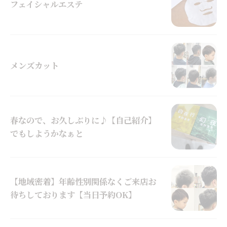
フェイシャルエステ
メンズカット
春なので、お久しぶりに♪【自己紹介】
でもしようかなぁと
【地域密着】年齢性別関係なくご来店お
待ちしております【当日予約OK】