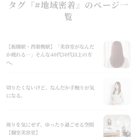
タグ『#地域密着』のページ一
覧
【板橋駅・西巣鴨駅】「美容室がなんだ
か疲れる…」そんな40代50代以上の方
へ。
切りたくないけど、なんだか手触りが気
になる。
周りを気にせず、ゆったり過ごせる空間
【個室美容室】