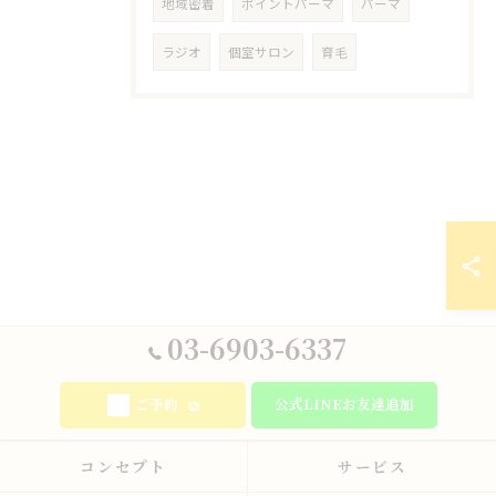
地域密着
ポイントパーマ
パーマ
ラジオ
個室サロン
育毛
03-6903-6337
ご予約
公式LINEお友達追加
コンセプト
サービス