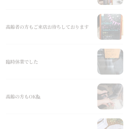
高齢者の方もご来店お待ちしております
臨時休業でした
高齢の方もOK🙋