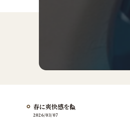
春に爽快感を🙋
2026/03/07