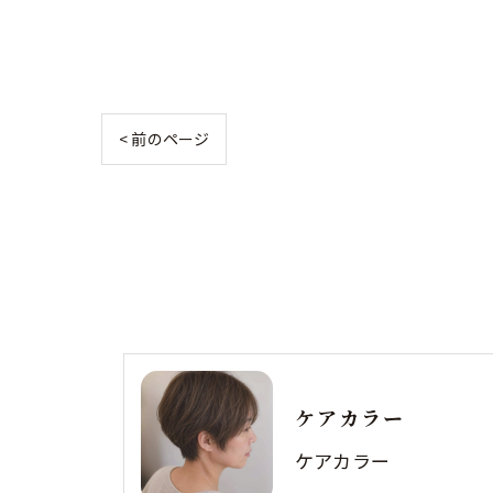
< 前のページ
ケアカラー
ケアカラー