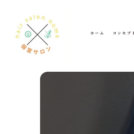
ホーム
コンセプ