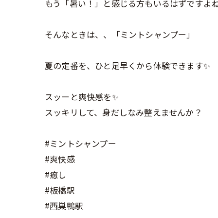
もう「暑い！」と感じる方もいるはずですよ
そんなときは、、「ミントシャンプー」
夏の定番を、ひと足早くから体験できます✨
スッーと爽快感を✨
スッキリして、身だしなみ整えませんか？
#ミントシャンプー
#爽快感
#癒し
#板橋駅
#西巣鴨駅