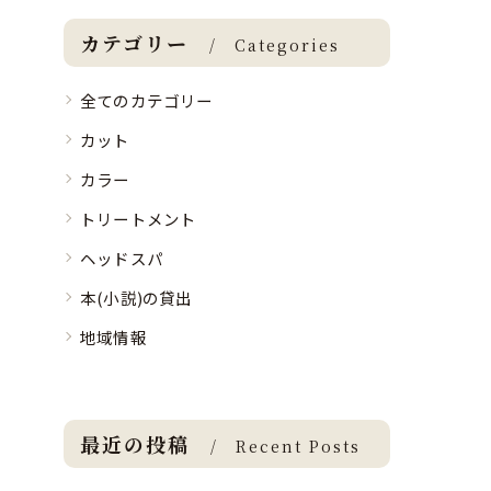
カテゴリー
Categories
全てのカテゴリー
カット
カラー
トリートメント
ヘッドスパ
本(小説)の貸出
地域情報
最近の投稿
Recent Posts