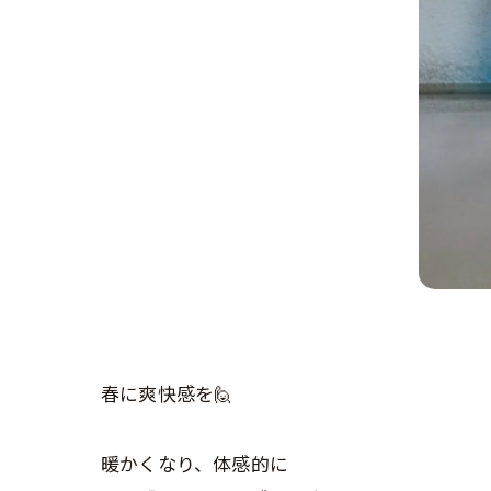
春に爽快感を🙋
暖かくなり、体感的に