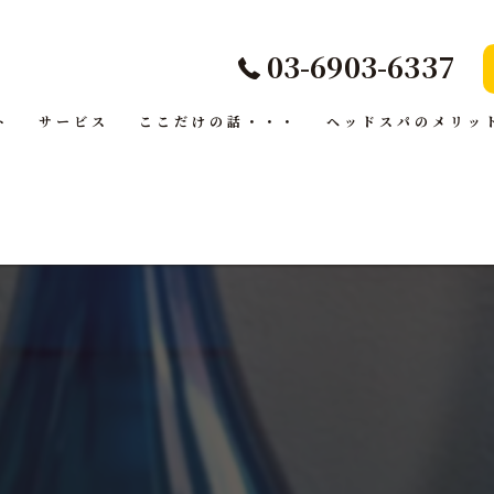
03-6903-6337
ト
サービス
ここだけの話・・・
ヘッドスパのメリッ