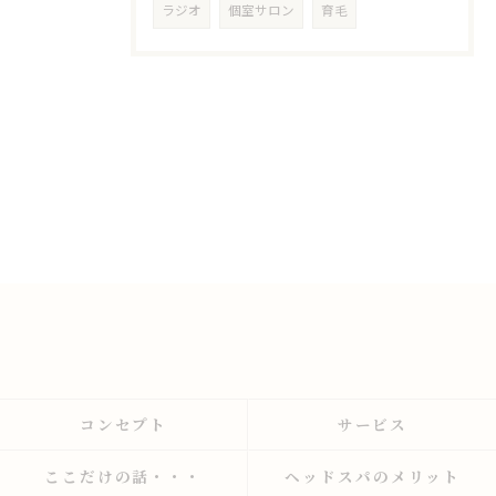
ラジオ
個室サロン
育毛
コンセプト
サービス
ここだけの話・・・
ヘッドスパのメリット