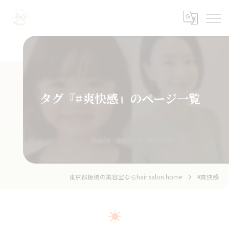
タグ『#爽快感』のページ一覧
東京都板橋の美容室ならhair salon home
#爽快感