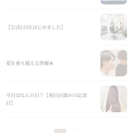
【公式LINEはじめました】
夏を乗り越える準備★
今日はなんの日？【毎日が誰かの記念
日】