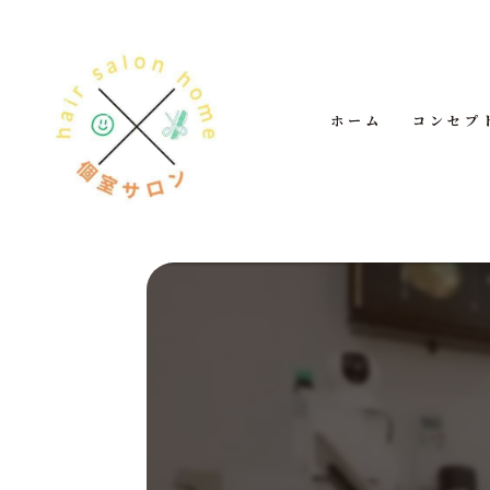
ホーム
コンセプ