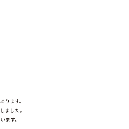
あります。
意しました。
ています。