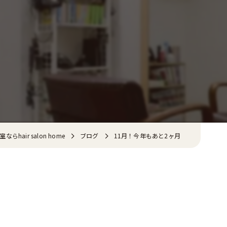
hair salon home
ブログ
11月！今年もあと2ヶ月