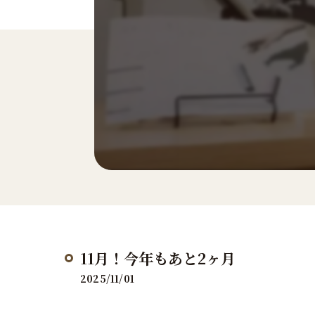
11月！今年もあと2ヶ月
2025/11/01