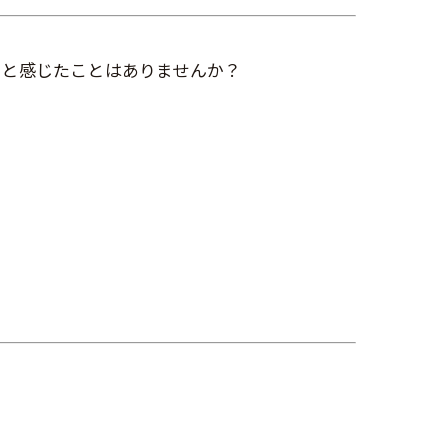
」と感じたことはありませんか？