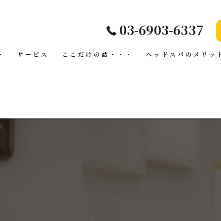
03-6903-6337
ト
サービス
ここだけの話・・・
ヘッドスパのメリッ