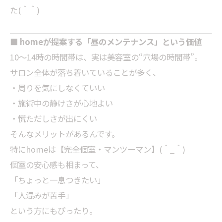
た(＾＾)
■ homeが提案する「昼のメンテナンス」という価値
10〜14時の時間帯は、実は美容室の“穴場の時間帯”。
サロン全体が落ち着いていることが多く、
・周りを気にしなくていい
・施術中の静けさが心地よい
・慌ただしさが出にくい
そんなメリットがあるんです。
特にhomeは【完全個室・マンツーマン】(＾_＾)
個室の安心感も相まって、
「ちょっと一息つきたい」
「人混みが苦手」
という方にもぴったり。