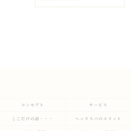
コンセプト
サービス
ここだけの話・・・
ヘッドスパのメリット