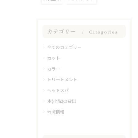
カテゴリー
Categories
全てのカテゴリー
カット
カラー
トリートメント
ヘッドスパ
本(小説)の貸出
地域情報