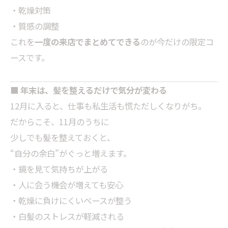
・乾燥対策
・質感の調整
これを
一度の来店でまとめてできる
のが今だけの限定コ
ースです。
■ 年末は、髪を整えるだけで気分が変わる
12月に入ると、仕事も私生活も慌ただしくなりがち。
だからこそ、11月のうちに
少しでも髪を整えておくと、
“自分の余白”がぐっと増えます。
・鏡を見て気持ちが上がる
・人に会う機会が増えても安心
・乾燥に負けにくいベースが整う
・白髪のストレスが軽減される