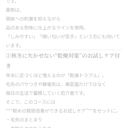
です。
薬剤は、
頭皮への刺激を抑えながら
品のある色味に仕上がるラインを使用。
「しみやすい」「強い匂いが苦手」という方にも向いて
います。
②秋冬に欠かせない“乾燥対策”のお試しケア付
き
年末に近づくほど増えるのが「乾燥トラブル」。
毛先のパサつきや静電気は、美容室だけではなく
毎日の生活で蓄積していく厄介者です。
そこで、このコースには
**“軽めの質感改善ができるお試しケア”**をセットに。
・毛先のまとまり