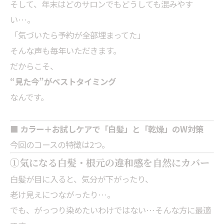
そして、年末はどのサロンでもどうしても混みやす
い…。
「気づいたら予約が全部埋まってた」
そんな声も毎年いただきます。
だからこそ、
“見た今”がベストタイミング
なんです。
■ カラー＋お試しケアで「白髪」と「乾燥」のW対策
今回のコースの特徴は2つ。
①気になる白髪・根元の違和感を自然にカバー
白髪が目に入ると、気分が下がったり、
老け見えにつながったり…。
でも、がっつり染めたいわけではない…そんな方に最適