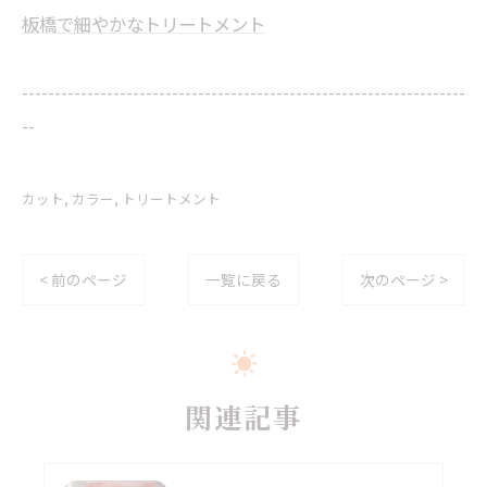
板橋で細やかなトリートメント
--------------------------------------------------------------------
--
カット
カラー
トリートメント
< 前のページ
一覧に戻る
次のページ >
関連記事