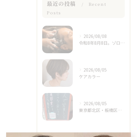
最近の投稿
Recent
Posts
2026/08/08
令和8年8月8日。ゾロ目の日と立秋、季節の変わり目に思うこと
2026/08/05
ケアカラー
2026/08/05
東京都北区・板橋区でヘアマニキュアをお探しの方へ｜頭皮がしみる方のための白髪染めという選択肢