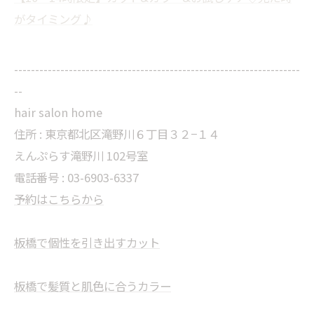
がタイミング♪
--------------------------------------------------------------------
--
hair salon home
住所 : 東京都北区滝野川６丁目３２−１４
えんぷらす滝野川 102号室
電話番号 : 03-6903-6337
予約はこちらから
板橋で個性を引き出すカット
板橋で髪質と肌色に合うカラー