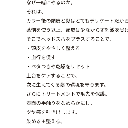
なぜ一緒にやるのか。
それは、
カラー後の頭皮と髪はとてもデリケートだか
薬剤を使う以上、頭皮は少なからず刺激を受
そこでヘッドスパをプラスすることで、
・頭皮をやさしく整える
・血行を促す
・ベタつきや乾燥をリセット
土台をケアすることで、
次に生えてくる髪の環境を守ります。
さらにトリートメントで毛先を保護。
表面の手触りをなめらかにし、
ツヤ感を引き出します。
染める＋整える。