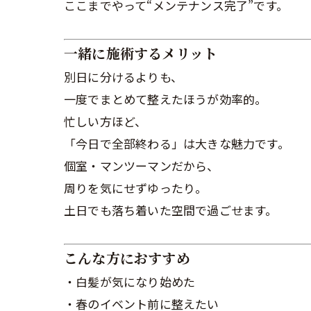
ここまでやって“メンテナンス完了”です。
一緒に施術するメリット
別日に分けるよりも、
一度でまとめて整えたほうが効率的。
忙しい方ほど、
「今日で全部終わる」は大きな魅力です。
個室・マンツーマンだから、
周りを気にせずゆったり。
土日でも落ち着いた空間で過ごせます。
こんな方におすすめ
・白髪が気になり始めた
・春のイベント前に整えたい