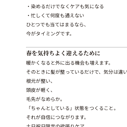
・染めるだけでなくケアも気になる
・忙しくて何度も通えない
ひとつでも当てはまるなら、
今がタイミングです。
春を気持ちよく迎えるために
暖かくなると外に出る機会も増えます。
そのときに髪が整っているだけで、気分は違
根元が整い、
頭皮が軽く、
毛先がなめらか。
「ちゃんとしている」状態をつくること。
それが自信につながります。
土日祝日限定の欲張りケア。