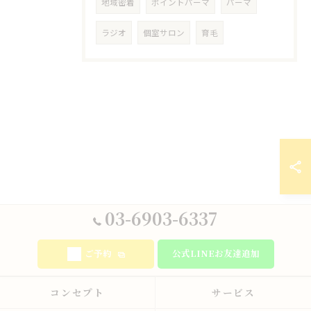
地域密着
ポイントパーマ
パーマ
ラジオ
個室サロン
育毛
03-6903-6337
ご予約
公式LINEお友達追加
コンセプト
サービス