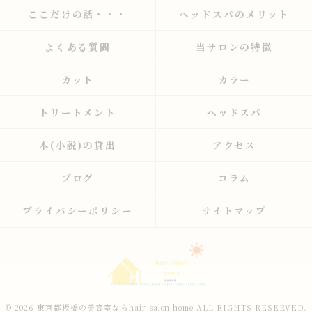
ここだけの話・・・
ヘッドスパのメリット
よくある質問
当サロンの特徴
カット
カラー
トリートメント
ヘッドスパ
本(小説)の貸出
アクセス
ブログ
コラム
プライバシーポリシー
サイトマップ
© 2026 東京都板橋の美容室ならhair salon home ALL RIGHTS RESERVED.