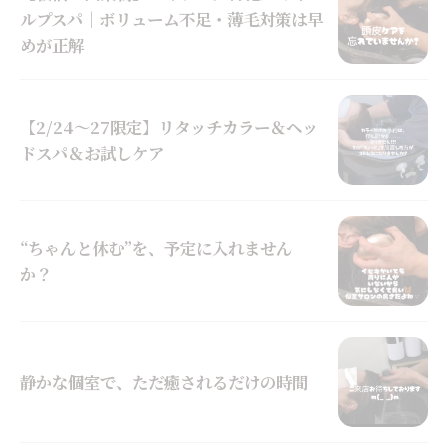
ルプスパ｜ボリューム不足・薄毛対策は早
めが正解
【2/24～27限定】リタッチカラー＆ヘッ
ドスパ＆お試しケア
“ちゃんと休む”を、予定に入れません
か？
静かな個室で、ただ癒されるだけの時間