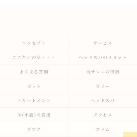
コンセプト
サービス
ここだけの話・・・
ヘッドスパのメリット
よくある質問
当サロンの特徴
カット
カラー
トリートメント
ヘッドスパ
本(小説)の貸出
アクセス
ブログ
コラム