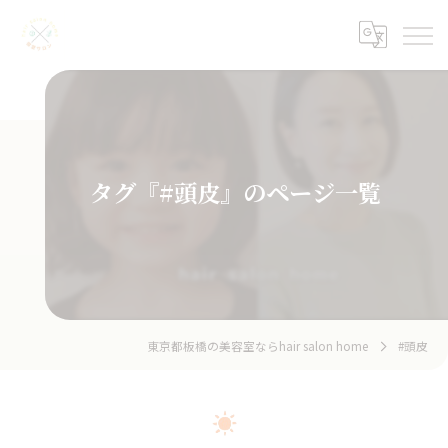
タグ『#頭皮』のページ一覧
東京都板橋の美容室ならhair salon home
#頭皮