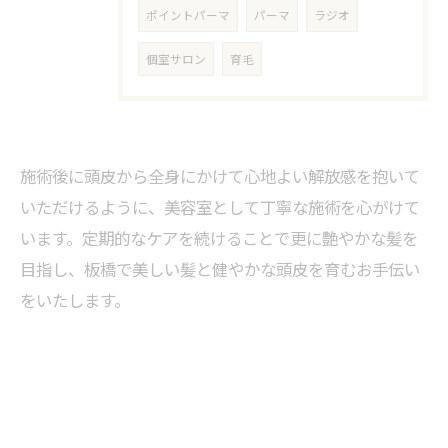
ポイントパーマ
パーマ
ラジオ
個室サロン
育毛
施術後に頭皮から全身にかけて心地よい解放感を抱いて
いただけるように、美容室として丁寧な施術を心がけて
います。定期的なケアを続けることで更に艶やかな髪を
目指し、板橋で美しい髪と健やかな頭皮を育むお手伝い
をいたします。