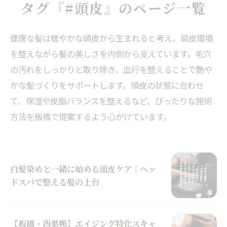
タグ『#頭皮』のページ一覧
健康な髪は健やかな頭皮から生まれると考え、頭皮環境
を整えながら髪の美しさを内側から支えています。毛穴
の汚れをしっかりと取り除き、血行を整えることで艶や
かな髪づくりをサポートします。頭皮の状態に合わせ
て、保湿や皮脂バランスを整えるなど、ぴったりな施術
方法を板橋で提案するよう心がけています。
白髪染めと一緒に始める頭皮ケア｜ヘッ
ドスパで整える髪の土台
【板橋・西巣鴨】エイジング特化スキャ