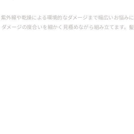
、紫外線や乾燥による環境的なダメージまで幅広いお悩みに
、ダメージの度合いを細かく見極めながら組み立てます。