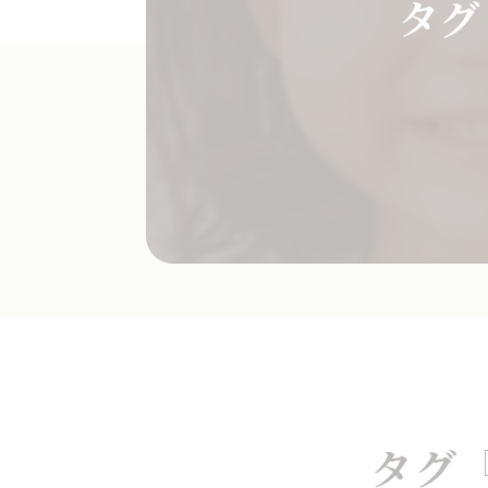
タグ
タグ