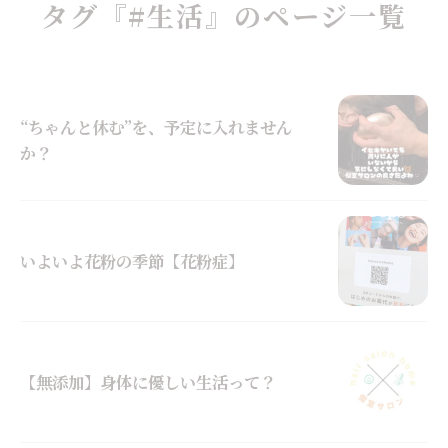
タグ『#生活』のページ一覧
“ちゃんと休む”を、予定に入れません
か？
いよいよ花粉の季節【花粉症】
【無添加】身体に優しい生活って？