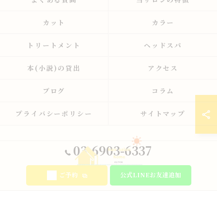
カット
カラー
トリートメント
ヘッドスパ
本(小説)の貸出
アクセス
ブログ
コラム
プライバシーポリシー
サイトマップ
03-6903-6337
ご予約
公式LINEお友達追加
© 2026 東京都板橋の美容室ならhair salon home ALL RIGHTS RESERVED.