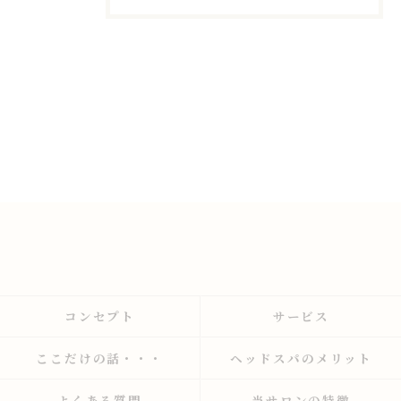
コンセプト
サービス
ここだけの話・・・
ヘッドスパのメリット
よくある質問
当サロンの特徴