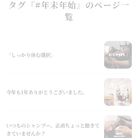
タグ『#年末年始』のページ一
覧
「しっかり休む選択」
今年も1年ありがとうございました。
いつものシャンプー、正直ちょっと飽きて
きていませんか？