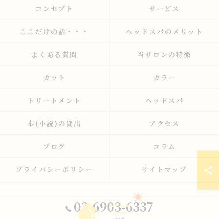
コンセプト
サービス
ここだけの話・・・
ヘッドスパのメリット
よくある質問
当サロンの特徴
カット
カラー
トリートメント
ヘッドスパ
本(小説)の貸出
アクセス
ブログ
コラム
プライバシーポリシー
サイトマップ
03-6903-6337