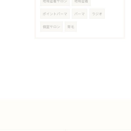
地域密着サロン
地域密着
ポイントパーマ
パーマ
ラジオ
個室サロン
育毛