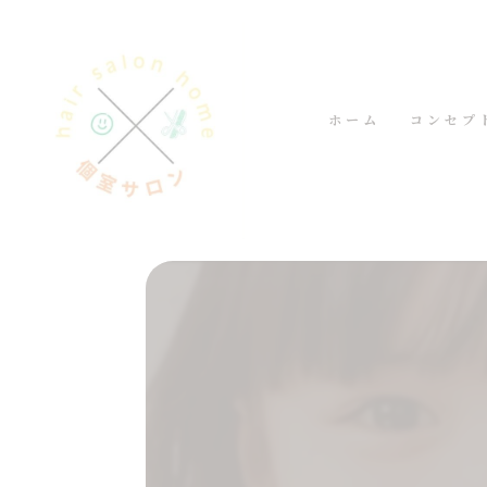
ホーム
コンセプ