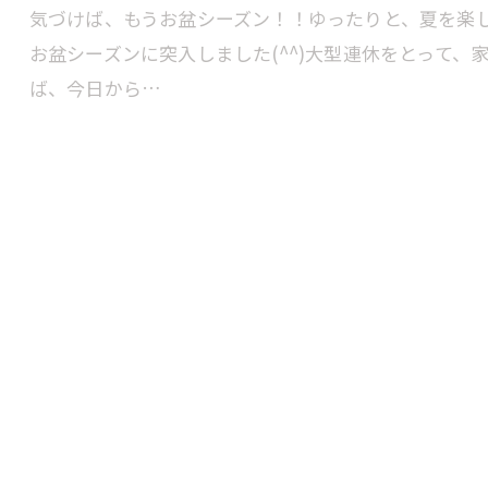
気づけば、もうお盆シーズン！！ゆったりと、夏を楽
お盆シーズンに突入しました(^^)大型連休をとって
ば、今日から…