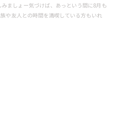
しみましょー気づけば、あっという間に8月も
、家族や友人との時間を満喫している方もいれ