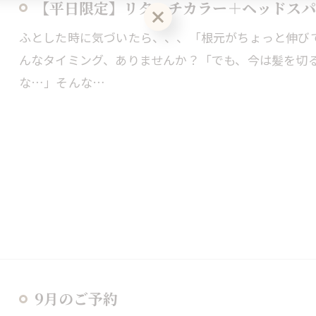
【平日限定】リタッチカラー＋ヘッドスパ
ふとした時に気づいたら、、、「根元がちょっと伸び
んなタイミング、ありませんか？「でも、今は髪を切
な…」そんな…
9月のご予約