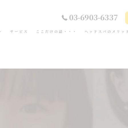
03-6903-6337
ト
サービス
ここだけの話・・・
ヘッドスパのメリッ