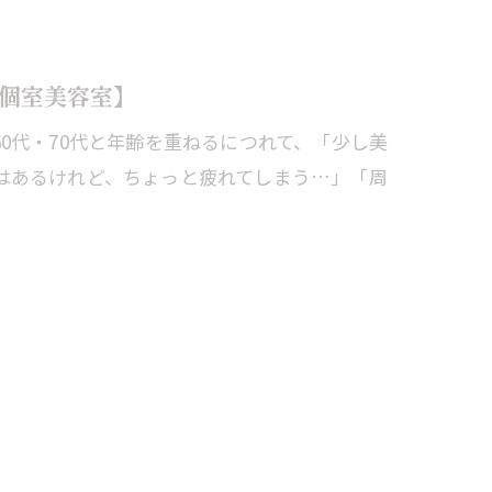
個室美容室】
0代・70代と年齢を重ねるにつれて、「少し美
はあるけれど、ちょっと疲れてしまう…」「周