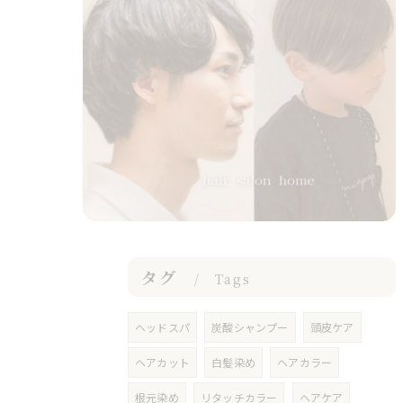
タグ
Tags
ヘッドスパ
炭酸シャンプー
頭皮ケア
ヘアカット
白髪染め
ヘアカラー
根元染め
リタッチカラー
ヘアケア