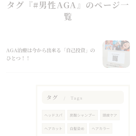
タグ『#男性AGA』のページ一
覧
AGA治療は今から出来る「自己投資」の
ひとつ！！
タグ
Tags
ヘッドスパ
炭酸シャンプー
頭皮ケア
ヘアカット
白髪染め
ヘアカラー