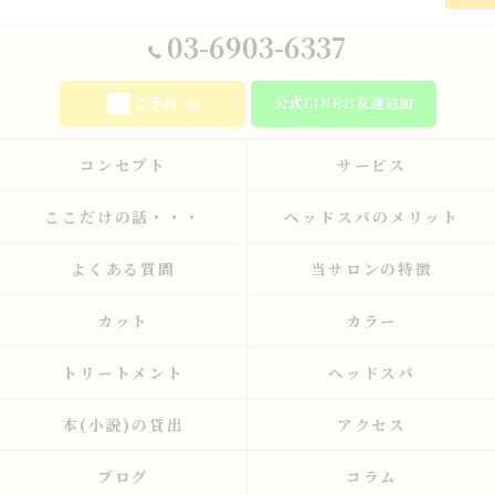
03-6903-6337
ご予約
公式LINEお友達追加
コンセプト
サービス
ここだけの話・・・
ヘッドスパのメリット
よくある質問
当サロンの特徴
カット
カラー
トリートメント
ヘッドスパ
本(小説)の貸出
アクセス
ブログ
コラム