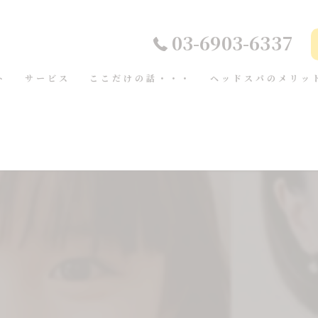
03-6903-6337
ト
サービス
ここだけの話・・・
ヘッドスパのメリッ