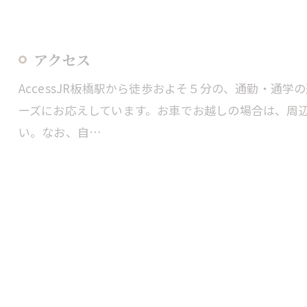
アクセス
AccessJR板橋駅から徒歩およそ５分の、通勤・通
ーズにお応えしています。お車でお越しの場合は、周
い。なお、自…