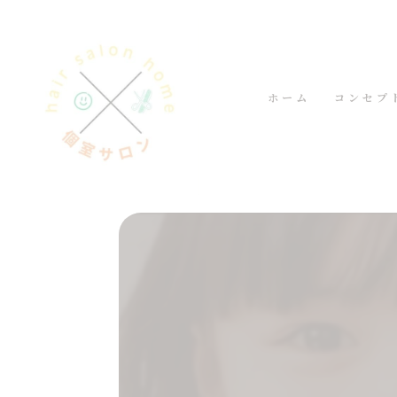
ホーム
コンセプ