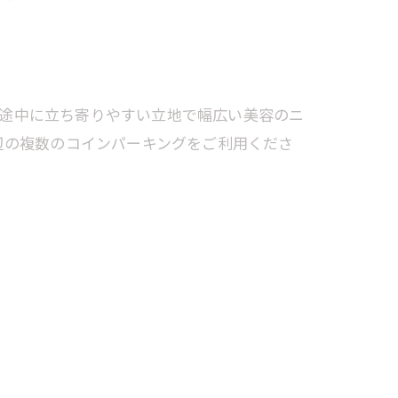
学の途中に立ち寄りやすい立地で幅広い美容のニ
辺の複数のコインパーキングをご利用くださ