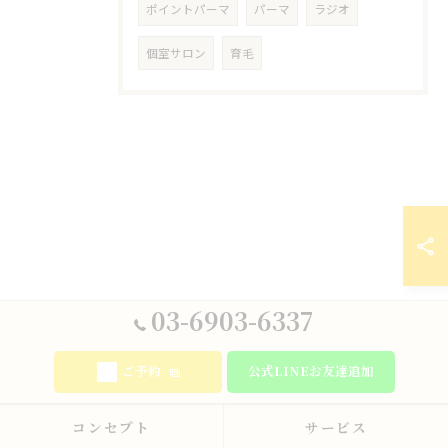
ポイントパーマ
パーマ
ラジオ
個室サロン
育毛
03-6903-6337
ご予約
公式LINEお友達追加
コンセプト
サービス