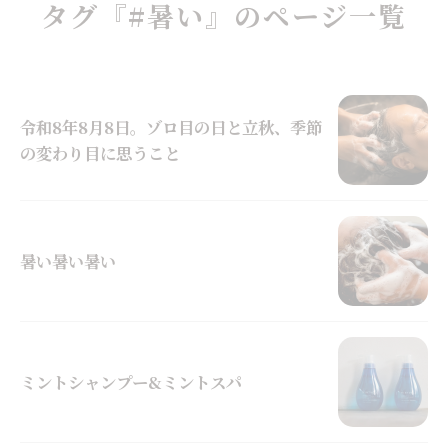
タグ『#暑い』のページ一覧
令和8年8月8日。ゾロ目の日と立秋、季節
の変わり目に思うこと
暑い暑い暑い
ミントシャンプー&ミントスパ