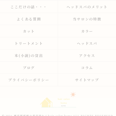
ここだけの話・・・
ヘッドスパのメリット
よくある質問
当サロンの特徴
カット
カラー
トリートメント
ヘッドスパ
本(小説)の貸出
アクセス
ブログ
コラム
プライバシーポリシー
サイトマップ
© 2026 東京都板橋の美容室ならhair salon home ALL RIGHTS RESERVED.