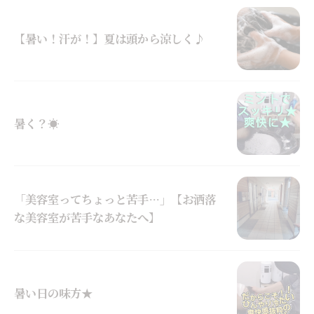
【暑い！汗が！】夏は頭から涼しく♪
暑く？☀
「美容室ってちょっと苦手…」【お洒落
な美容室が苦手なあなたへ】
暑い日の味方★