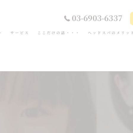
03-6903-6337
ト
サービス
ここだけの話・・・
ヘッドスパのメリッ