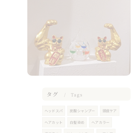
タグ
Tags
ヘッドスパ
炭酸シャンプー
頭皮ケア
ヘアカット
白髪染め
ヘアカラー