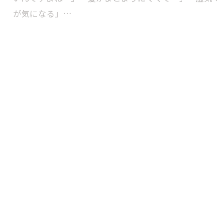
が気になる」…