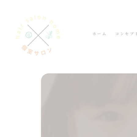
ホーム
コンセプ