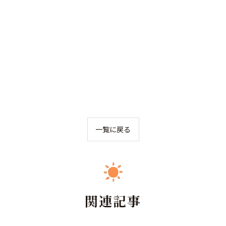
一覧に戻る
関連記事