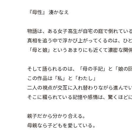
『母性』 湊かなえ
物語は、ある女子高生が自宅の庭で倒れてい
真相を追う中で浮かび上がってくるのは、ひ
「母と娘」というあまりにも近くて濃密な関
そして語られるのは、「母の手記」と「娘の
この作品は「私」と「わたし」
二人の視点が交互に入れ替わりながら進んで
そこに綴られている記憶や感情は、驚くほど
親子だから分かり合える。
母親なら子どもを愛している。