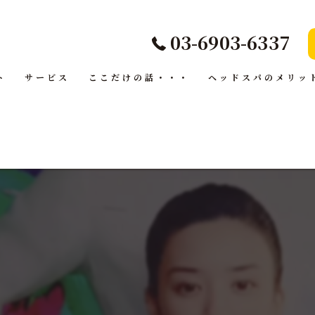
03-6903-6337
ト
サービス
ここだけの話・・・
ヘッドスパのメリッ