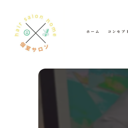
ホーム
コンセプ