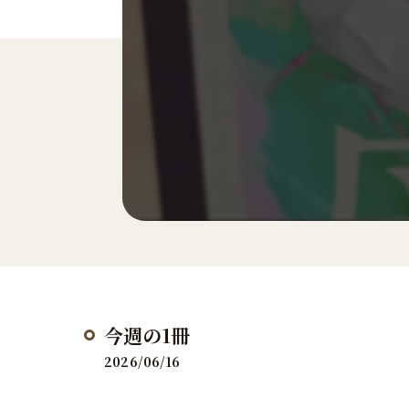
今週の1冊
2026/06/16